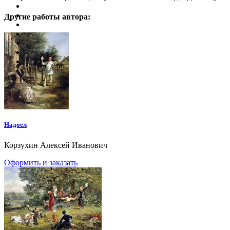
Другие работы автора:
Надоел
Корзухин Алексей Иванович
Оформить и заказать