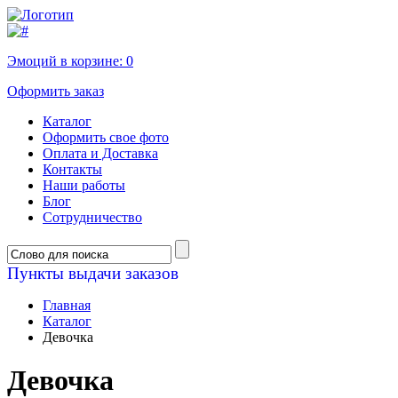
Эмоций в корзине:
0
Оформить заказ
Каталог
Оформить свое фото
Оплата и Доставка
Контакты
Наши работы
Блог
Сотрудничество
Пункты выдачи заказов
Главная
Каталог
Девочка
Девочка