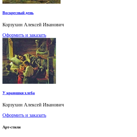
Воскресный день
Корзухин Алексей Иванович
Оформить и заказать
У краюшки хлеба
Корзухин Алексей Иванович
Оформить и заказать
Арт-стили