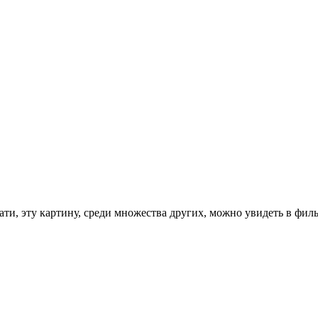
ати, эту картину, среди множества других, можно увидеть в фил