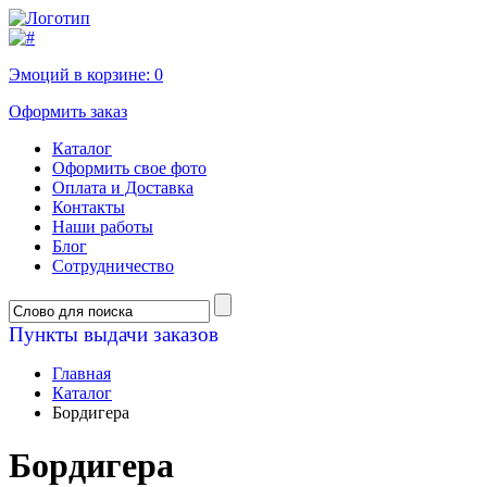
Эмоций в корзине:
0
Оформить заказ
Каталог
Оформить свое фото
Оплата и Доставка
Контакты
Наши работы
Блог
Сотрудничество
Пункты выдачи заказов
Главная
Каталог
Бордигера
Бордигера