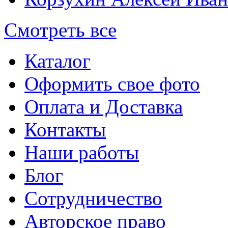
Смотреть все
Каталог
Оформить свое фото
Оплата и Доставка
Контакты
Наши работы
Блог
Сотрудничество
Авторское право