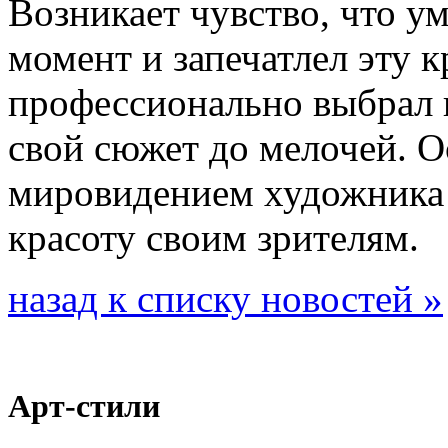
Возникает чувство, что у
момент и запечатлел эту к
профессионально выбрал 
свой сюжет до мелочей. О
мировидением художника и
красоту своим зрителям.
назад к списку новостей »
Арт-стили