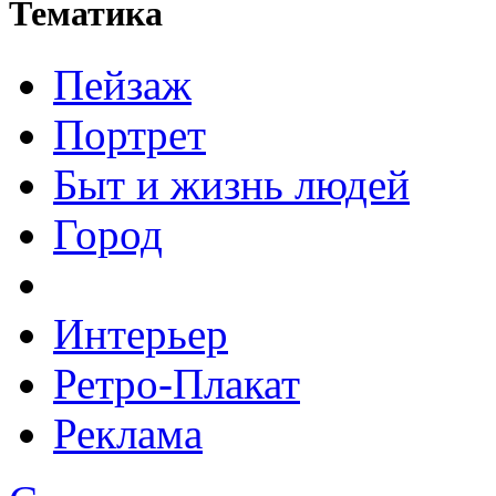
Тематика
Пейзаж
Портрет
Быт и жизнь людей
Город
Интерьер
Ретро-Плакат
Реклама