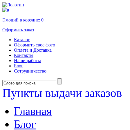
Эмоций в корзине:
0
Оформить заказ
Каталог
Оформить свое фото
Оплата и Доставка
Контакты
Наши работы
Блог
Сотрудничество
Пункты выдачи заказов
Главная
Блог