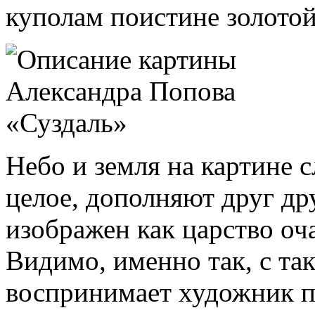
куполам поистине золотой
Небо и земля на картине 
целое, дополняют друг дру
изображен как царство оч
Видимо, именно так, с т
воспринимает художник п