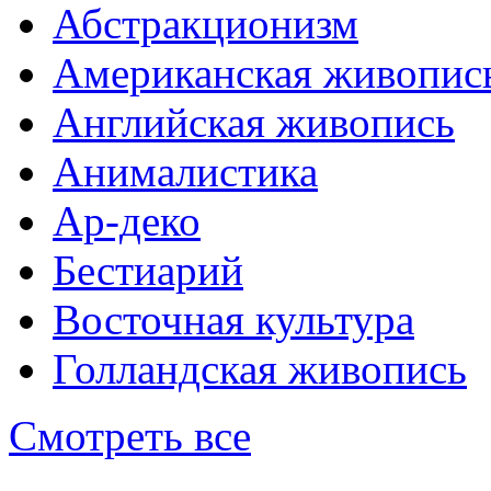
Абстракционизм
Американская живопис
Английская живопись
Анималистика
Ар-деко
Бестиарий
Восточная культура
Голландская живопись
Смотреть все