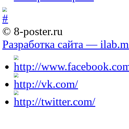
© 8-poster.ru
Разработка сайта — ilab.