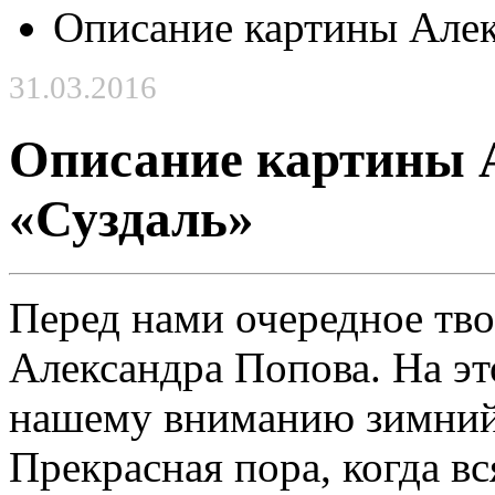
Описание картины Алек
31.03.2016
Описание картины 
«Суздаль»
Перед нами очередное тв
Александра Попова. На эт
нашему вниманию зимний 
Прекрасная пора, когда в