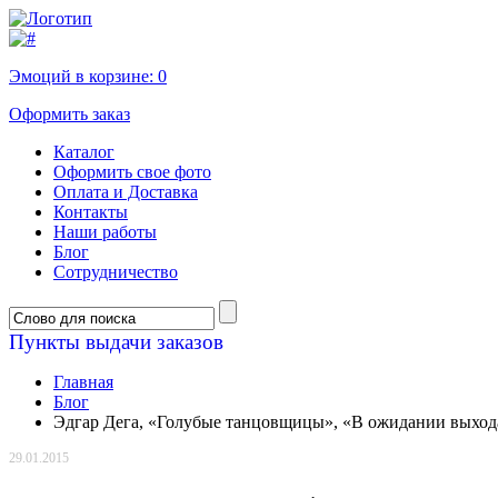
Эмоций в корзине:
0
Оформить заказ
Каталог
Оформить свое фото
Оплата и Доставка
Контакты
Наши работы
Блог
Сотрудничество
Пункты выдачи заказов
Главная
Блог
Эдгар Дега, «Голубые танцовщицы», «В ожидании выход
29.01.2015