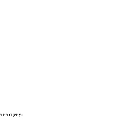
а на сцену»