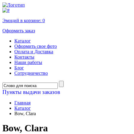
Эмоций в корзине:
0
Оформить заказ
Каталог
Оформить свое фото
Оплата и Доставка
Контакты
Наши работы
Блог
Сотрудничество
Пункты выдачи заказов
Главная
Каталог
Bow, Clara
Bow, Clara