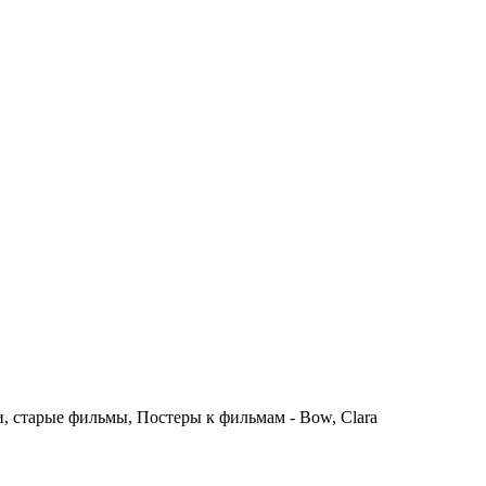
 старые фильмы, Постеры к фильмам - Bow, Clara