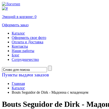
Эмоций в корзине:
0
Оформить заказ
Каталог
Оформить свое фото
Оплата и Доставка
Контакты
Наши работы
Блог
Сотрудничество
Пункты выдачи заказов
Главная
Каталог
Bouts Seguidor de Dirk - Мадонна с младенцем
Bouts Seguidor de Dirk - Мадо