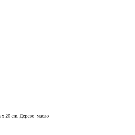
m x 20 cm, Дерево, масло