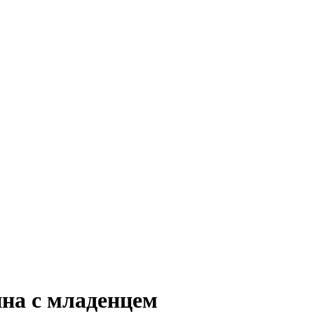
нна с младенцем