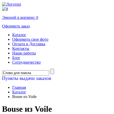
Эмоций в корзине:
0
Оформить заказ
Каталог
Оформить свое фото
Оплата и Доставка
Контакты
Наши работы
Блог
Сотрудничество
Пункты выдачи заказов
Главная
Каталог
Bouse из Voile
Bouse из Voile