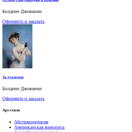
Болдине Джованни
Оформить и заказать
За туалетом
Болдине Джованни
Оформить и заказать
Арт-стили
Абстракционизм
Американская живопись