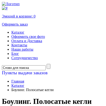
Эмоций в корзине:
0
Оформить заказ
Каталог
Оформить свое фото
Оплата и Доставка
Контакты
Наши работы
Блог
Сотрудничество
Пункты выдачи заказов
Главная
Каталог
Боулинг. Полосатые кегли
Боулинг. Полосатые кегли