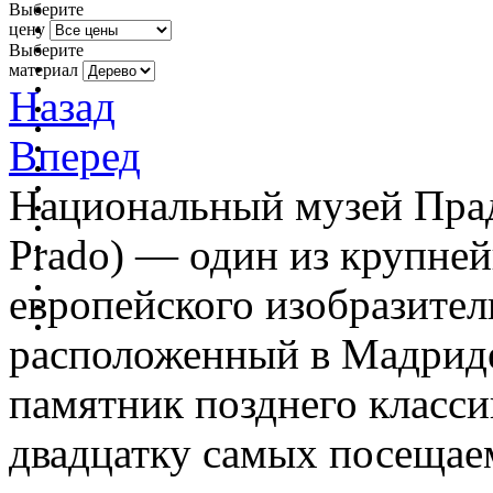
Выберите
цену
Выберите
материал
Назад
Вперед
Национальный музей Прадо
Prado) — один из крупне
европейского изобразител
расположенный в Мадриде
памятник позднего класси
двадцатку самых посещае