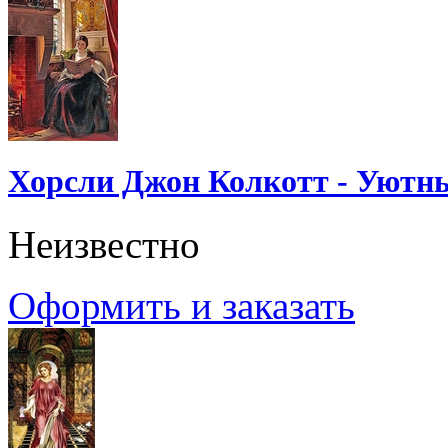
Хорсли Джон Колкотт - Уютн
Неизвестно
Оформить и заказать