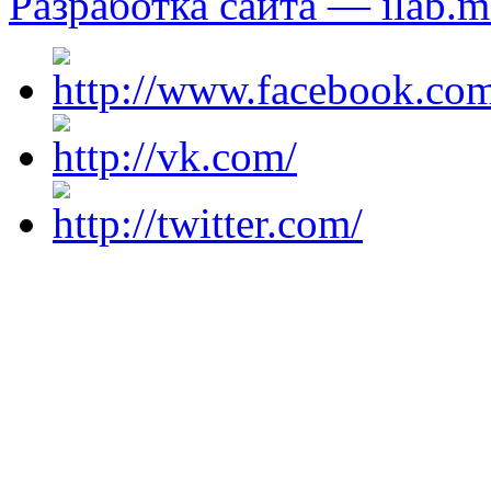
Разработка сайта — ilab.