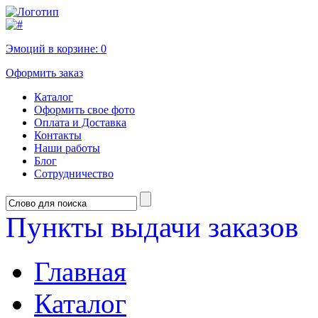
Эмоций в корзине:
0
Оформить заказ
Каталог
Оформить свое фото
Оплата и Доставка
Контакты
Наши работы
Блог
Сотрудничество
Пункты выдачи заказов
Главная
Каталог