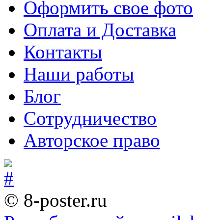
Оформить свое фото
Оплата и Доставка
Контакты
Наши работы
Блог
Сотрудничество
Авторское право
© 8-poster.ru