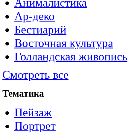
Анималистика
Ар-деко
Бестиарий
Восточная культура
Голландская живопись
Смотреть все
Тематика
Пейзаж
Портрет