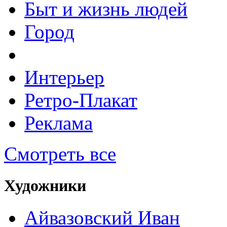
Быт и жизнь людей
Город
Интерьер
Ретро-Плакат
Реклама
Смотреть все
Художники
Айвазовский Иван