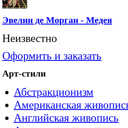
Эвелин де Морган - Медея
Неизвестно
Оформить и заказать
Арт-стили
Абстракционизм
Американская живопис
Английская живопись