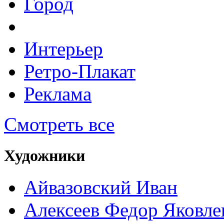
Город
Интерьер
Ретро-Плакат
Реклама
Смотреть все
Художники
Айвазовский Иван
Алексеев Федор Яковле