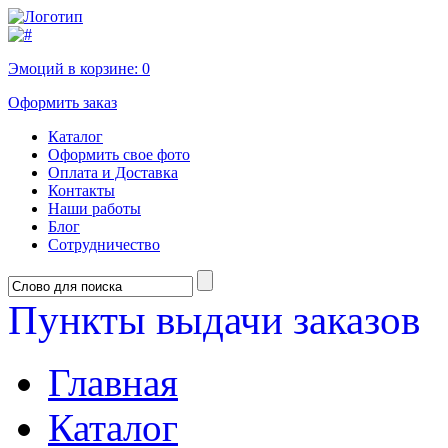
Эмоций в корзине:
0
Оформить заказ
Каталог
Оформить свое фото
Оплата и Доставка
Контакты
Наши работы
Блог
Сотрудничество
Пункты выдачи заказов
Главная
Каталог