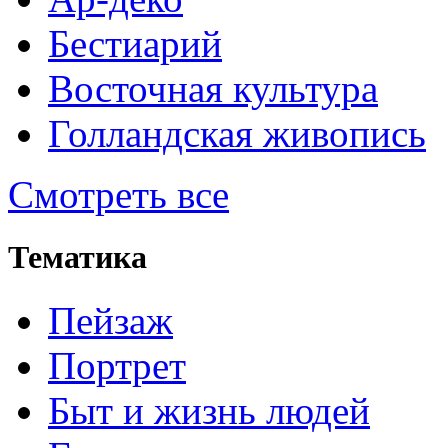
Бестиарий
Восточная культура
Голландская живопись
Смотреть все
Тематика
Пейзаж
Портрет
Быт и жизнь людей