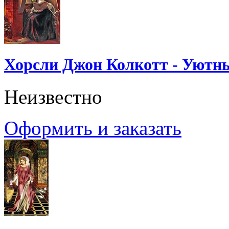
Хорсли Джон Колкотт - Уютн
Неизвестно
Оформить и заказать