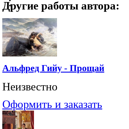
Другие работы автора:
Альфред Гийу - Прощай
Неизвестно
Оформить и заказать