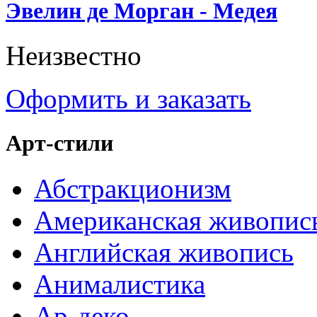
Эвелин де Морган - Медея
Неизвестно
Оформить и заказать
Арт-стили
Абстракционизм
Американская живопис
Английская живопись
Анималистика
Ар-деко