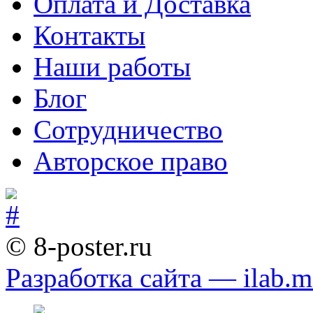
Оплата и Доставка
Контакты
Наши работы
Блог
Сотрудничество
Авторское право
© 8-poster.ru
Разработка сайта — ilab.