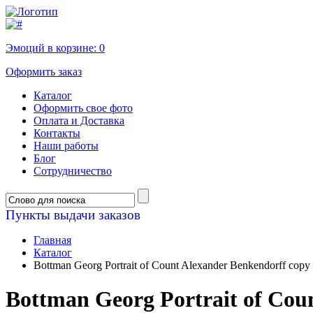
Эмоций в корзине:
0
Оформить заказ
Каталог
Оформить свое фото
Оплата и Доставка
Контакты
Наши работы
Блог
Сотрудничество
Пункты выдачи заказов
Главная
Каталог
Bottman Georg Portrait of Count Alexander Benkendorff copy
Bottman Georg Portrait of Cou