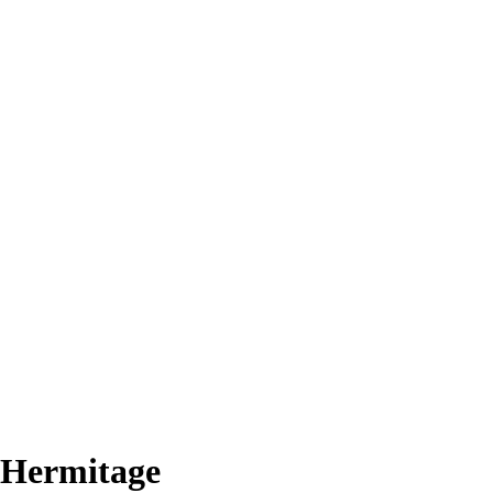
 Hermitage