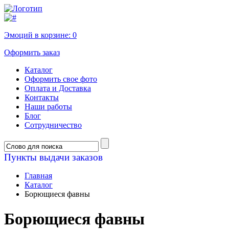
Эмоций в корзине:
0
Оформить заказ
Каталог
Оформить свое фото
Оплата и Доставка
Контакты
Наши работы
Блог
Сотрудничество
Пункты выдачи заказов
Главная
Каталог
Борющиеся фавны
Борющиеся фавны