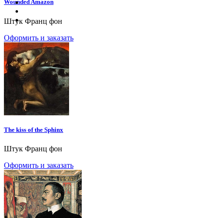
Wounded Amazon
Штук Франц фон
Оформить и заказать
The kiss of the Sphinx
Штук Франц фон
Оформить и заказать