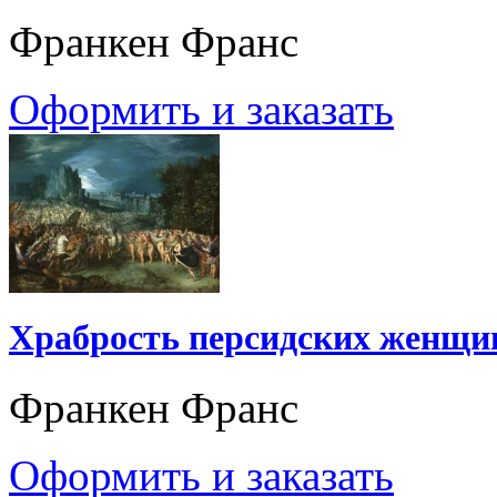
Франкен Франс
Оформить и заказать
Храбрость персидских женщин 
Франкен Франс
Оформить и заказать