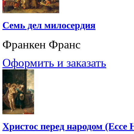
Семь дел милосердия
Франкен Франс
Оформить и заказать
Христос перед народом (Ecce