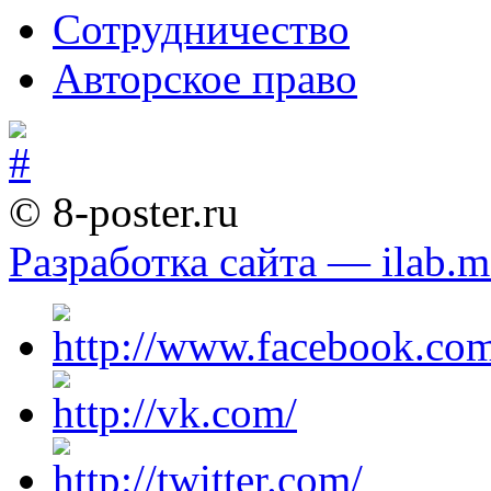
Сотрудничество
Авторское право
© 8-poster.ru
Разработка сайта — ilab.