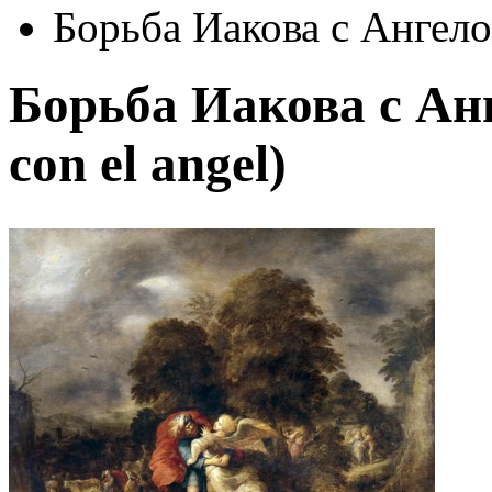
Борьба Иакова с Ангелом
Борьба Иакова с Анг
con el angel)