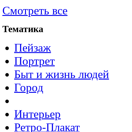
Смотреть все
Тематика
Пейзаж
Портрет
Быт и жизнь людей
Город
Интерьер
Ретро-Плакат