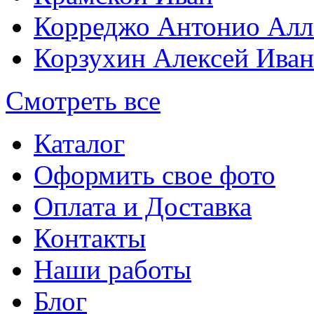
Корреджо Антонио Алл
Корзухин Алексей Ива
Смотреть все
Каталог
Оформить свое фото
Оплата и Доставка
Контакты
Наши работы
Блог