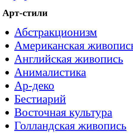
Арт-стили
Абстракционизм
Американская живопис
Английская живопись
Анималистика
Ар-деко
Бестиарий
Восточная культура
Голландская живопись