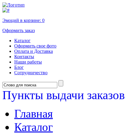
Эмоций в корзине:
0
Оформить заказ
Каталог
Оформить свое фото
Оплата и Доставка
Контакты
Наши работы
Блог
Сотрудничество
Пункты выдачи заказов
Главная
Каталог