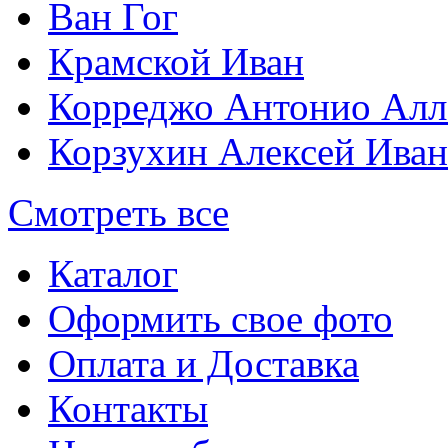
Ван Гог
Крамской Иван
Корреджо Антонио Алл
Корзухин Алексей Ива
Смотреть все
Каталог
Оформить свое фото
Оплата и Доставка
Контакты