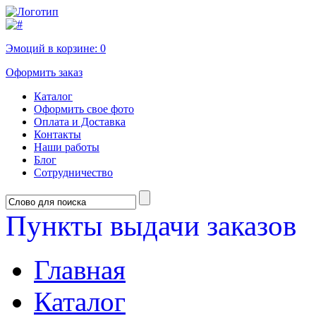
Эмоций в корзине:
0
Оформить заказ
Каталог
Оформить свое фото
Оплата и Доставка
Контакты
Наши работы
Блог
Сотрудничество
Пункты выдачи заказов
Главная
Каталог