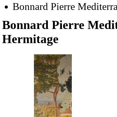
Bonnard Pierre Mediterra
Bonnard Pierre Medit
Hermitage