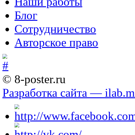
Наши работы
Блог
Сотрудничество
Авторское право
© 8-poster.ru
Разработка сайта — ilab.