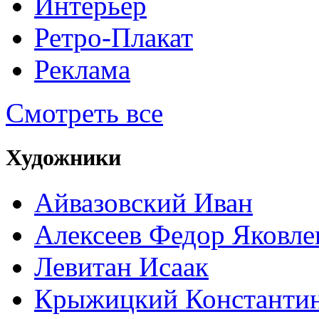
Интерьер
Ретро-Плакат
Реклама
Смотреть все
Художники
Айвазовский Иван
Алексеев Федор Яковле
Левитан Исаак
Крыжицкий Константин