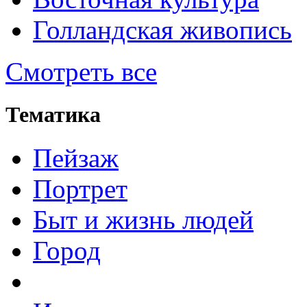
Голландская живопись
Смотреть все
Тематика
Пейзаж
Портрет
Быт и жизнь людей
Город