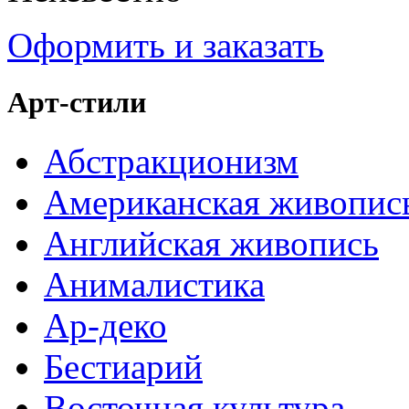
Оформить и заказать
Арт-стили
Абстракционизм
Американская живопис
Английская живопись
Анималистика
Ар-деко
Бестиарий
Восточная культура