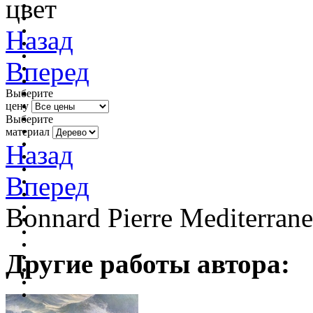
цвет
Назад
Вперед
Выберите
цену
Выберите
материал
Назад
Вперед
Bonnard Pierre Mediterrane
Другие работы автора: