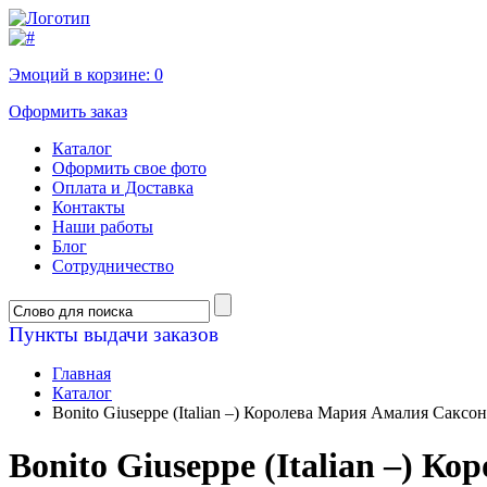
Эмоций в корзине:
0
Оформить заказ
Каталог
Оформить свое фото
Оплата и Доставка
Контакты
Наши работы
Блог
Сотрудничество
Пункты выдачи заказов
Главная
Каталог
Bonito Giuseppe (Italian –) Королева Мария Амалия Саксо
Bonito Giuseppe (Italian –) 