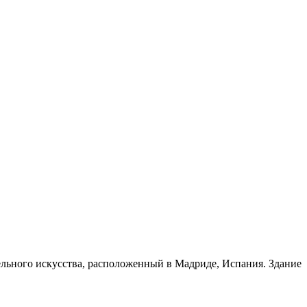
ельного искусства, расположенный в Мадриде, Испания. Здание