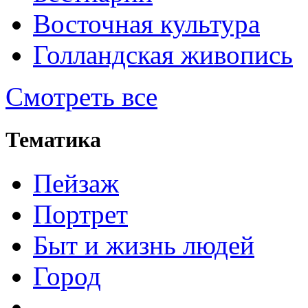
Восточная культура
Голландская живопись
Смотреть все
Тематика
Пейзаж
Портрет
Быт и жизнь людей
Город