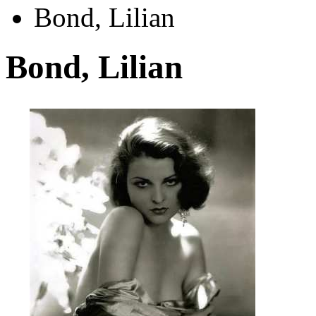
Bond, Lilian
Bond, Lilian