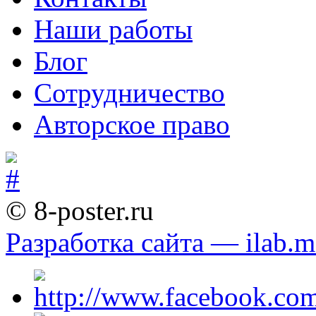
Наши работы
Блог
Сотрудничество
Авторское право
© 8-poster.ru
Разработка сайта — ilab.