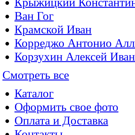
Крыжицкий Константин
Ван Гог
Крамской Иван
Корреджо Антонио Алл
Корзухин Алексей Ива
Смотреть все
Каталог
Оформить свое фото
Оплата и Доставка
Контакты