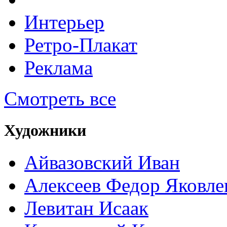
Интерьер
Ретро-Плакат
Реклама
Смотреть все
Художники
Айвазовский Иван
Алексеев Федор Яковле
Левитан Исаак