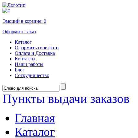
Эмоций в корзине:
0
Оформить заказ
Каталог
Оформить свое фото
Оплата и Доставка
Контакты
Наши работы
Блог
Сотрудничество
Пункты выдачи заказов
Главная
Каталог