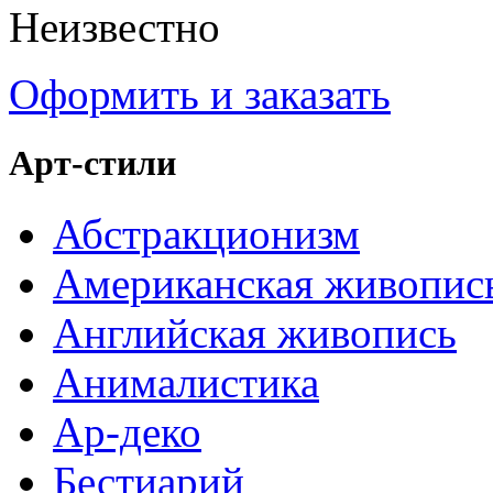
Неизвестно
Оформить и заказать
Арт-стили
Абстракционизм
Американская живопис
Английская живопись
Анималистика
Ар-деко
Бестиарий