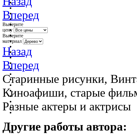
Назад
Вперед
Выберите
цену
Выберите
материал
Назад
Вперед
Старинные рисунки, Винт
Киноафиши, старые фильм
Разные актеры и актрисы
Другие работы автора: