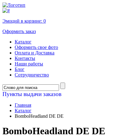
Эмоций в корзине:
0
Оформить заказ
Каталог
Оформить свое фото
Оплата и Доставка
Контакты
Наши работы
Блог
Сотрудничество
Пункты выдачи заказов
Главная
Каталог
BomboHeadland DE DE
BomboHeadland DE DE