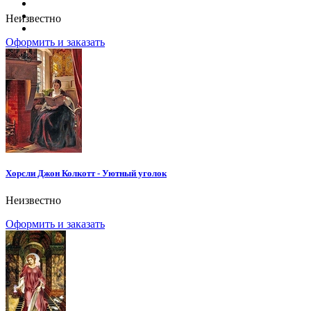
Неизвестно
Оформить и заказать
Хорсли Джон Колкотт - Уютный уголок
Неизвестно
Оформить и заказать