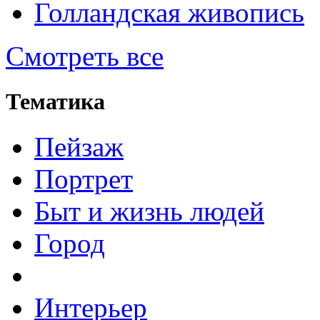
Голландская живопись
Смотреть все
Тематика
Пейзаж
Портрет
Быт и жизнь людей
Город
Интерьер