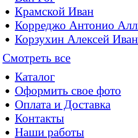
Крамской Иван
Корреджо Антонио Алл
Корзухин Алексей Ива
Смотреть все
Каталог
Оформить свое фото
Оплата и Доставка
Контакты
Наши работы