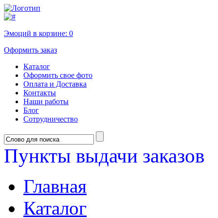
Эмоций в корзине:
0
Оформить заказ
Каталог
Оформить свое фото
Оплата и Доставка
Контакты
Наши работы
Блог
Сотрудничество
Пункты выдачи заказов
Главная
Каталог