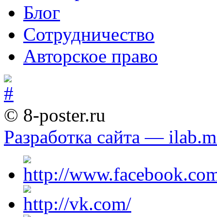
Блог
Сотрудничество
Авторское право
© 8-poster.ru
Разработка сайта — ilab.