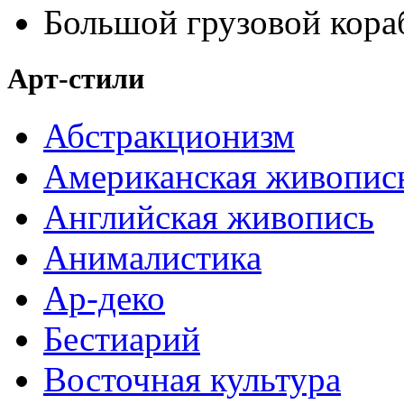
Большой грузовой кора
Арт-стили
Абстракционизм
Американская живопис
Английская живопись
Анималистика
Ар-деко
Бестиарий
Восточная культура