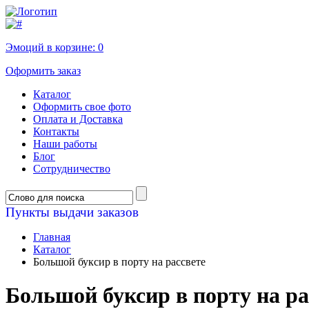
Эмоций в корзине:
0
Оформить заказ
Каталог
Оформить свое фото
Оплата и Доставка
Контакты
Наши работы
Блог
Сотрудничество
Пункты выдачи заказов
Главная
Каталог
Большой буксир в порту на рассвете
Большой буксир в порту на ра