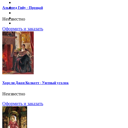
Альфред Гийу - Прощай
Неизвестно
Оформить и заказать
Хорсли Джон Колкотт - Уютный уголок
Неизвестно
Оформить и заказать