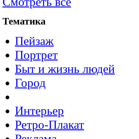
Смотреть все
Тематика
Пейзаж
Портрет
Быт и жизнь людей
Город
Интерьер
Ретро-Плакат
Реклама