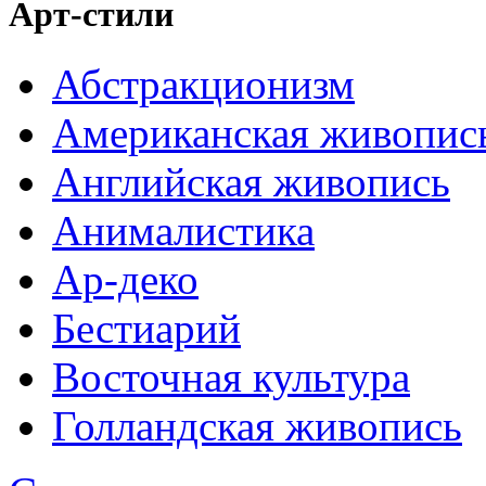
Арт-стили
Абстракционизм
Американская живопис
Английская живопись
Анималистика
Ар-деко
Бестиарий
Восточная культура
Голландская живопись