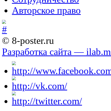
Авторское право
© 8-poster.ru
Разработка сайта — ilab.