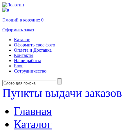
Эмоций в корзине:
0
Оформить заказ
Каталог
Оформить свое фото
Оплата и Доставка
Контакты
Наши работы
Блог
Сотрудничество
Пункты выдачи заказов
Главная
Каталог