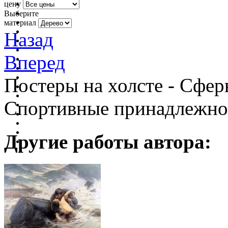
цену
Выберите
материал
Назад
Вперед
Постеры на холсте - Сфер
Спортивные принадлежно
Другие работы автора: