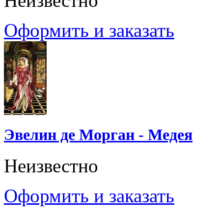
Неизвестно
Оформить и заказать
Эвелин де Морган - Медея
Неизвестно
Оформить и заказать