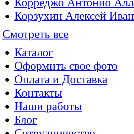
Корреджо Антонио Алл
Корзухин Алексей Ива
Смотреть все
Каталог
Оформить свое фото
Оплата и Доставка
Контакты
Наши работы
Блог
Сотрудничество