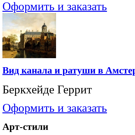
Оформить и заказать
Вид канала и ратуши в Амсте
Беркхейде Геррит
Оформить и заказать
Арт-стили