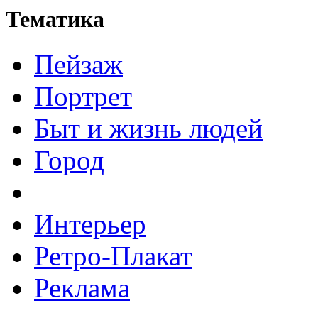
Тематика
Пейзаж
Портрет
Быт и жизнь людей
Город
Интерьер
Ретро-Плакат
Реклама