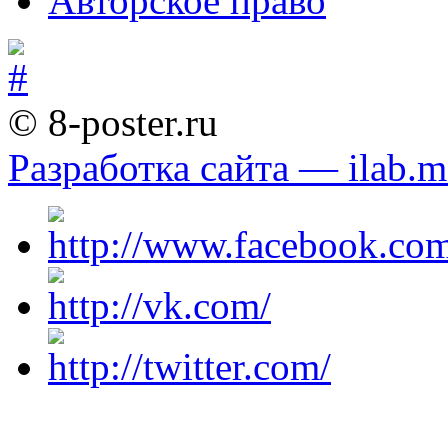
Авторское право
© 8-poster.ru
Разработка сайта — ilab.