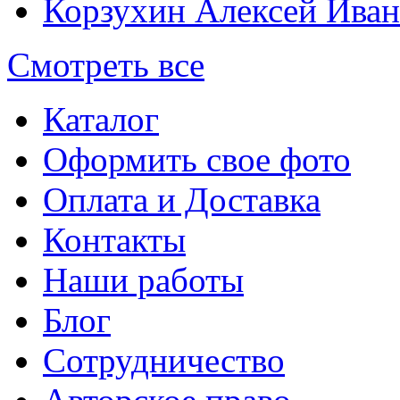
Корзухин Алексей Ива
Смотреть все
Каталог
Оформить свое фото
Оплата и Доставка
Контакты
Наши работы
Блог
Сотрудничество