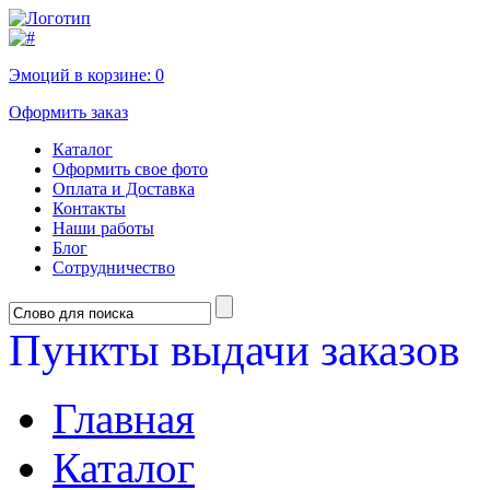
Эмоций в корзине:
0
Оформить заказ
Каталог
Оформить свое фото
Оплата и Доставка
Контакты
Наши работы
Блог
Сотрудничество
Пункты выдачи заказов
Главная
Каталог