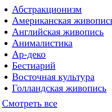
Абстракционизм
Американская живопис
Английская живопись
Анималистика
Ар-деко
Бестиарий
Восточная культура
Голландская живопись
Смотреть все