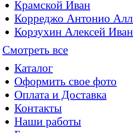
Крамской Иван
Корреджо Антонио Алл
Корзухин Алексей Ива
Смотреть все
Каталог
Оформить свое фото
Оплата и Доставка
Контакты
Наши работы