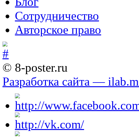
Блог
Сотрудничество
Авторское право
© 8-poster.ru
Разработка сайта — ilab.