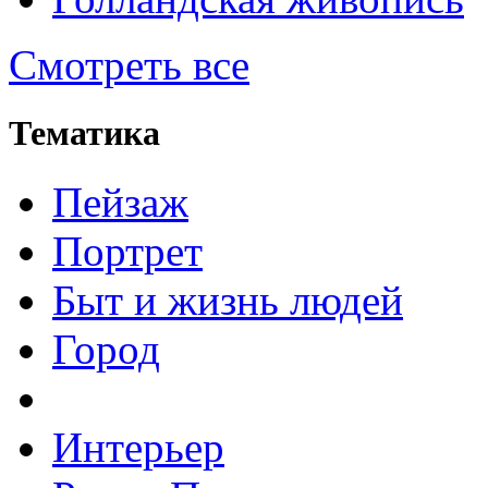
Смотреть все
Тематика
Пейзаж
Портрет
Быт и жизнь людей
Город
Интерьер