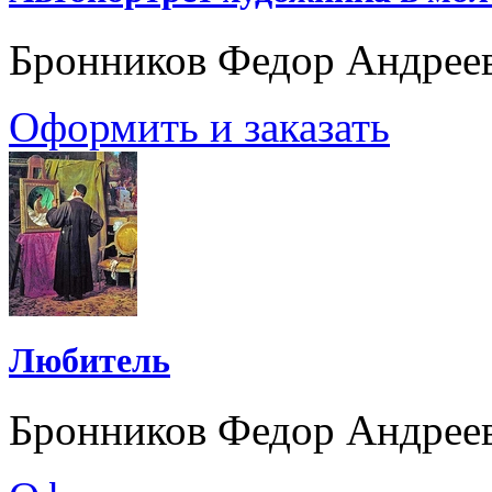
Бронников Федор Андрее
Оформить и заказать
Любитель
Бронников Федор Андрее