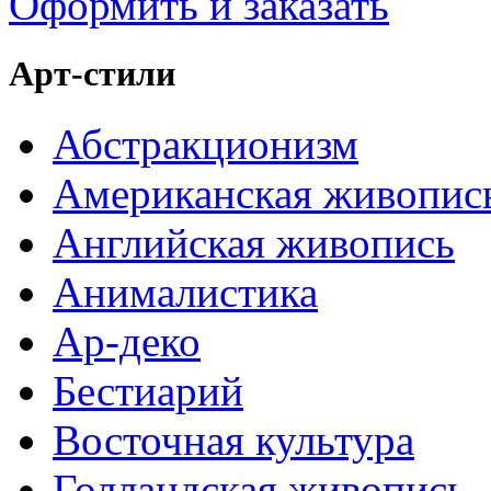
Оформить и заказать
Арт-стили
Абстракционизм
Американская живопис
Английская живопись
Анималистика
Ар-деко
Бестиарий
Восточная культура
Голландская живопись