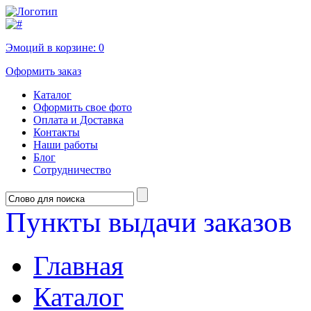
Эмоций в корзине:
0
Оформить заказ
Каталог
Оформить свое фото
Оплата и Доставка
Контакты
Наши работы
Блог
Сотрудничество
Пункты выдачи заказов
Главная
Каталог