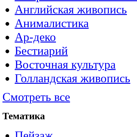
Английская живопись
Анималистика
Ар-деко
Бестиарий
Восточная культура
Голландская живопись
Смотреть все
Тематика
Пейзаж