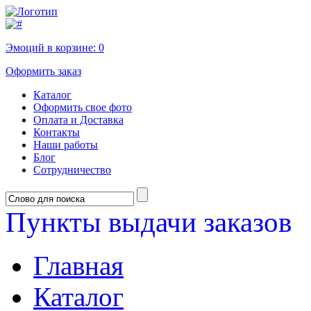
Эмоций в корзине:
0
Оформить заказ
Каталог
Оформить свое фото
Оплата и Доставка
Контакты
Наши работы
Блог
Сотрудничество
Пункты выдачи заказов
Главная
Каталог