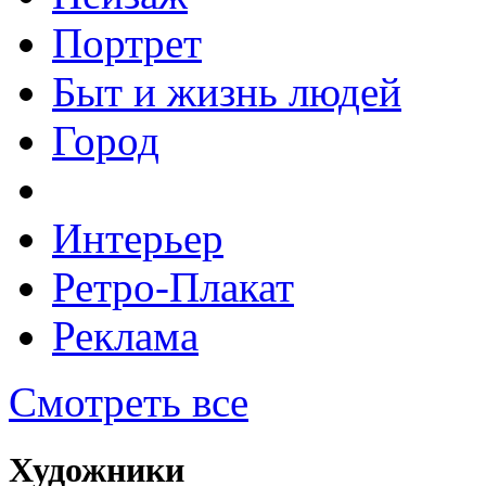
Портрет
Быт и жизнь людей
Город
Интерьер
Ретро-Плакат
Реклама
Смотреть все
Художники