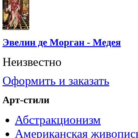
Эвелин де Морган - Медея
Неизвестно
Оформить и заказать
Арт-стили
Абстракционизм
Американская живопис