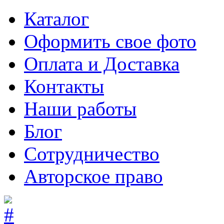
Каталог
Оформить свое фото
Оплата и Доставка
Контакты
Наши работы
Блог
Сотрудничество
Авторское право