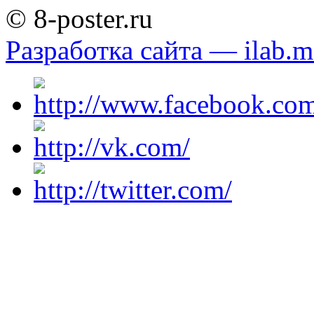
© 8-poster.ru
Разработка сайта — ilab.