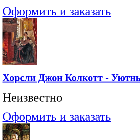
Оформить и заказать
Хорсли Джон Колкотт - Уютн
Неизвестно
Оформить и заказать