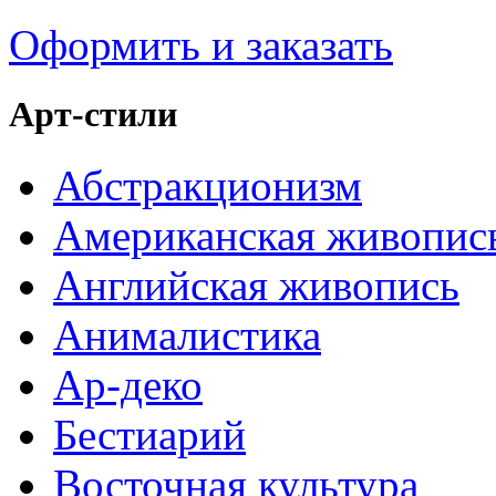
Оформить и заказать
Арт-стили
Абстракционизм
Американская живопис
Английская живопись
Анималистика
Ар-деко
Бестиарий
Восточная культура