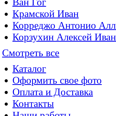
Ван Гог
Крамской Иван
Корреджо Антонио Алл
Корзухин Алексей Ива
Смотреть все
Каталог
Оформить свое фото
Оплата и Доставка
Контакты
Наши работы