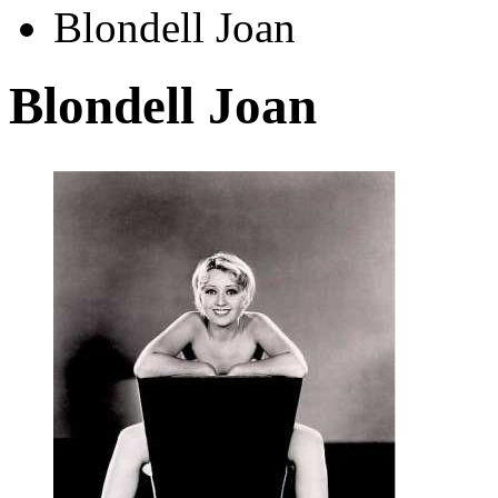
Blondell Joan
Blondell Joan