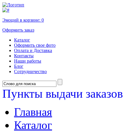
Эмоций в корзине:
0
Оформить заказ
Каталог
Оформить свое фото
Оплата и Доставка
Контакты
Наши работы
Блог
Сотрудничество
Пункты выдачи заказов
Главная
Каталог