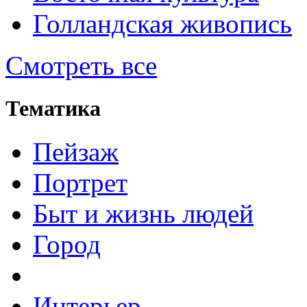
Голландская живопись
Смотреть все
Тематика
Пейзаж
Портрет
Быт и жизнь людей
Город
Интерьер