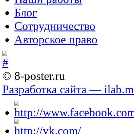
Блог
Сотрудничество
Авторское право
© 8-poster.ru
Разработка сайта — ilab.