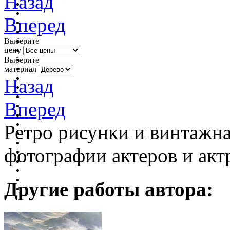
Назад
Вперед
Выберите
цену
Выберите
материал
Назад
Вперед
Ретро рисунки и винтажна
фотографии актеров и акт
Другие работы автора: