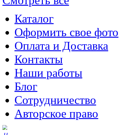
Смотреть все
Каталог
Оформить свое фото
Оплата и Доставка
Контакты
Наши работы
Блог
Сотрудничество
Авторское право