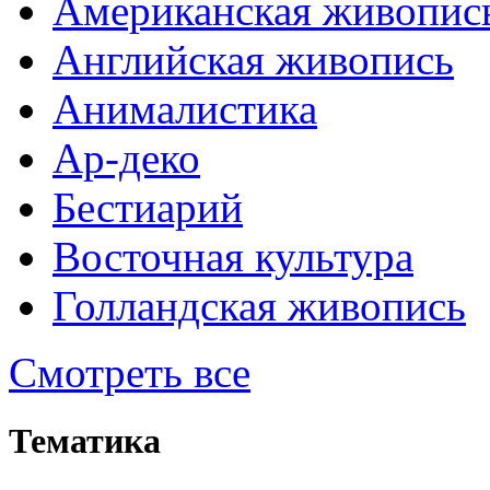
Американская живопис
Английская живопись
Анималистика
Ар-деко
Бестиарий
Восточная культура
Голландская живопись
Смотреть все
Тематика