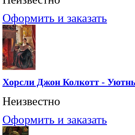
Оформить и заказать
Хорсли Джон Колкотт - Уютн
Неизвестно
Оформить и заказать