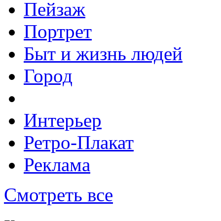
Пейзаж
Портрет
Быт и жизнь людей
Город
Интерьер
Ретро-Плакат
Реклама
Смотреть все