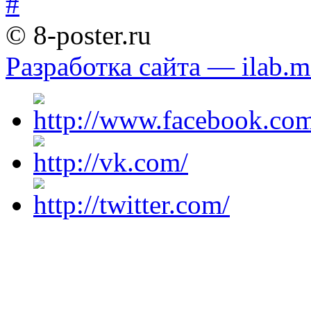
© 8-poster.ru
Разработка сайта — ilab.