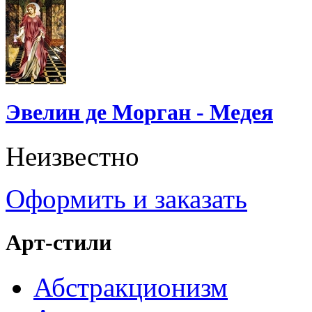
Эвелин де Морган - Медея
Неизвестно
Оформить и заказать
Арт-стили
Абстракционизм