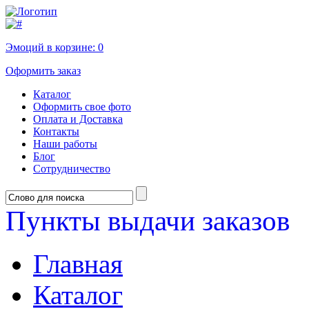
Эмоций в корзине:
0
Оформить заказ
Каталог
Оформить свое фото
Оплата и Доставка
Контакты
Наши работы
Блог
Сотрудничество
Пункты выдачи заказов
Главная
Каталог