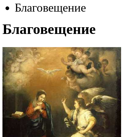
Благовещение
Благовещение