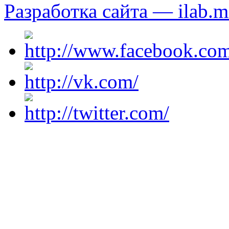
Разработка сайта — ilab.