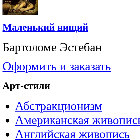
Маленький нищий
Бартоломе Эстебан
Оформить и заказать
Арт-стили
Абстракционизм
Американская живопис
Английская живопись