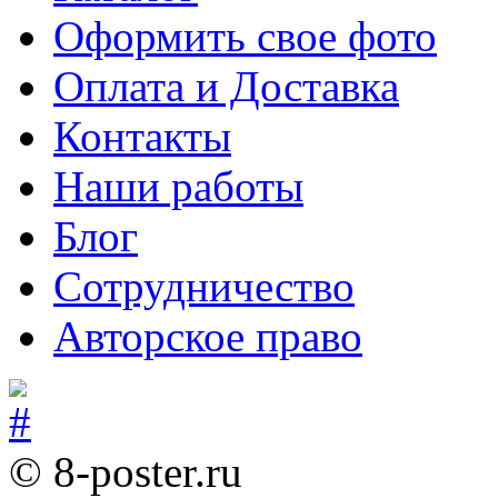
Оформить свое фото
Оплата и Доставка
Контакты
Наши работы
Блог
Сотрудничество
Авторское право
© 8-poster.ru