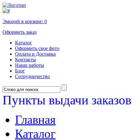
Эмоций в корзине:
0
Оформить заказ
Каталог
Оформить свое фото
Оплата и Доставка
Контакты
Наши работы
Блог
Сотрудничество
Пункты выдачи заказов
Главная
Каталог