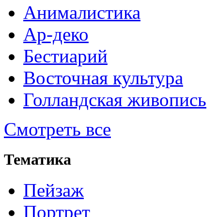
Анималистика
Ар-деко
Бестиарий
Восточная культура
Голландская живопись
Смотреть все
Тематика
Пейзаж
Портрет