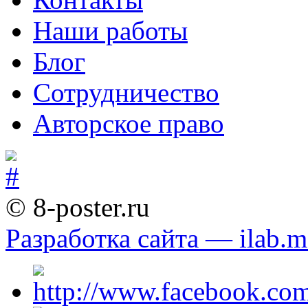
Наши работы
Блог
Сотрудничество
Авторское право
© 8-poster.ru
Разработка сайта — ilab.