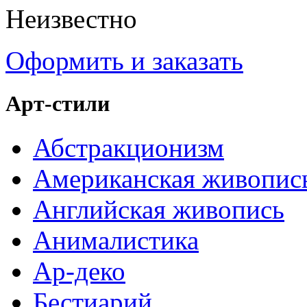
Неизвестно
Оформить и заказать
Арт-стили
Абстракционизм
Американская живопис
Английская живопись
Анималистика
Ар-деко
Бестиарий