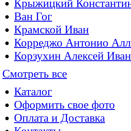
Крыжицкий Константин
Ван Гог
Крамской Иван
Корреджо Антонио Алл
Корзухин Алексей Ива
Смотреть все
Каталог
Оформить свое фото
Оплата и Доставка
Контакты