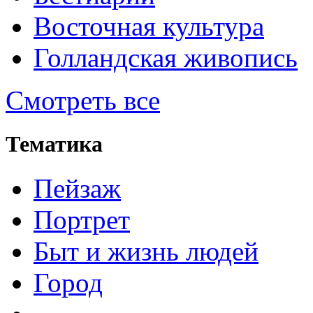
Восточная культура
Голландская живопись
Смотреть все
Тематика
Пейзаж
Портрет
Быт и жизнь людей
Город