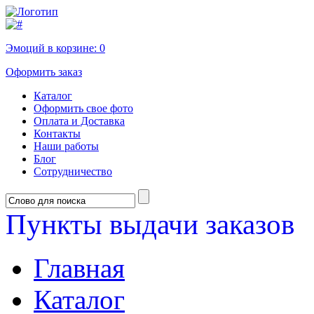
Эмоций в корзине:
0
Оформить заказ
Каталог
Оформить свое фото
Оплата и Доставка
Контакты
Наши работы
Блог
Сотрудничество
Пункты выдачи заказов
Главная
Каталог