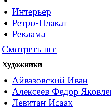
Интерьер
Ретро-Плакат
Реклама
Смотреть все
Художники
Айвазовский Иван
Алексеев Федор Яковле
Левитан Исаак