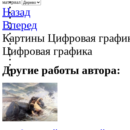
материал
Назад
Вперед
Картины Цифровая график
Цифровая графика
Другие работы автора: