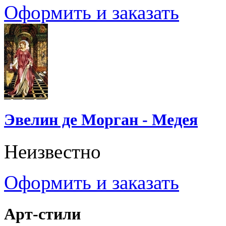
Оформить и заказать
Эвелин де Морган - Медея
Неизвестно
Оформить и заказать
Арт-стили