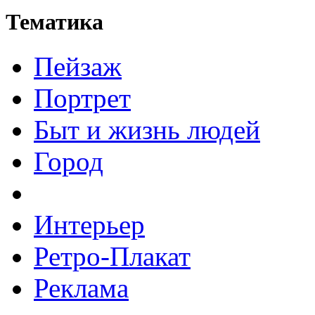
Тематика
Пейзаж
Портрет
Быт и жизнь людей
Город
Интерьер
Ретро-Плакат
Реклама