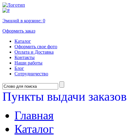
Эмоций в корзине:
0
Оформить заказ
Каталог
Оформить свое фото
Оплата и Доставка
Контакты
Наши работы
Блог
Сотрудничество
Пункты выдачи заказов
Главная
Каталог