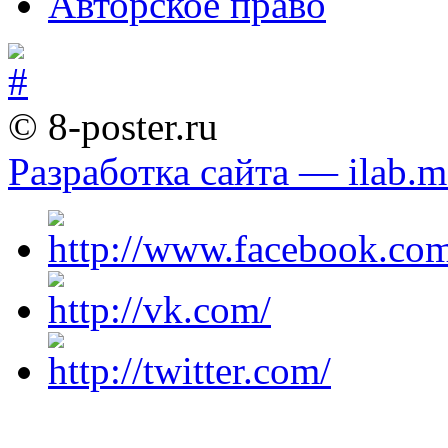
Авторское право
© 8-poster.ru
Разработка сайта — ilab.