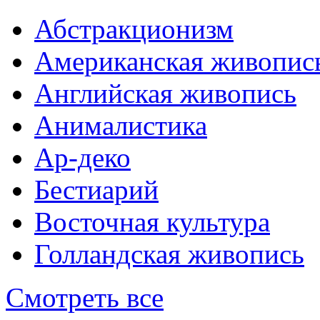
Абстракционизм
Американская живопис
Английская живопись
Анималистика
Ар-деко
Бестиарий
Восточная культура
Голландская живопись
Смотреть все