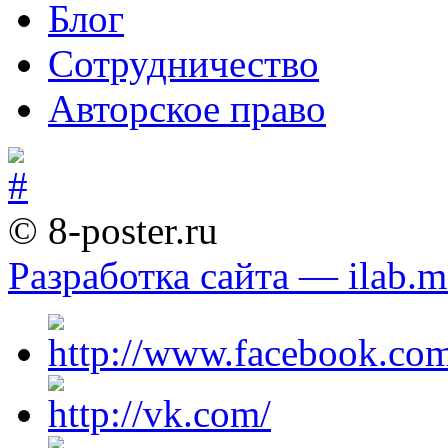
Блог
Сотрудничество
Авторское право
© 8-poster.ru
Разработка сайта — ilab.