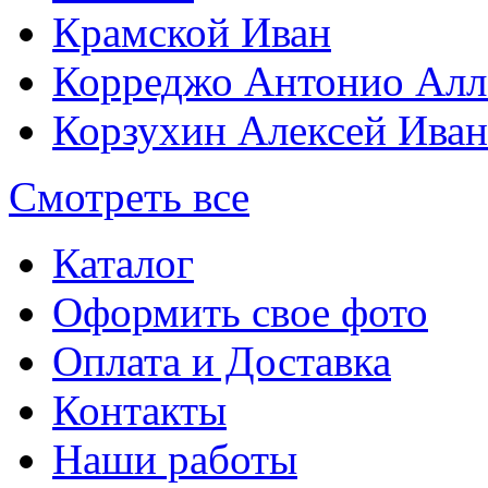
Крамской Иван
Корреджо Антонио Алл
Корзухин Алексей Ива
Смотреть все
Каталог
Оформить свое фото
Оплата и Доставка
Контакты
Наши работы