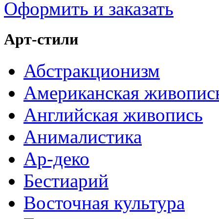
Оформить и заказать
Арт-стили
Абстракционизм
Американская живопис
Английская живопись
Анималистика
Ар-деко
Бестиарий
Восточная культура