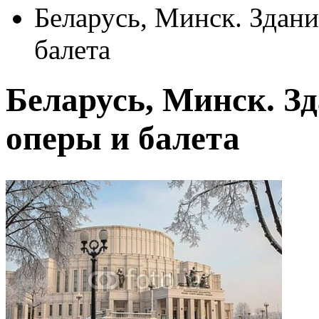
Беларусь, Минск. Здани
балета
Беларусь, Минск. З
оперы и балета