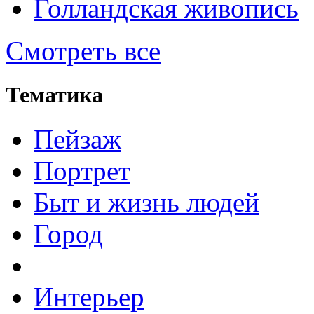
Голландская живопись
Смотреть все
Тематика
Пейзаж
Портрет
Быт и жизнь людей
Город
Интерьер