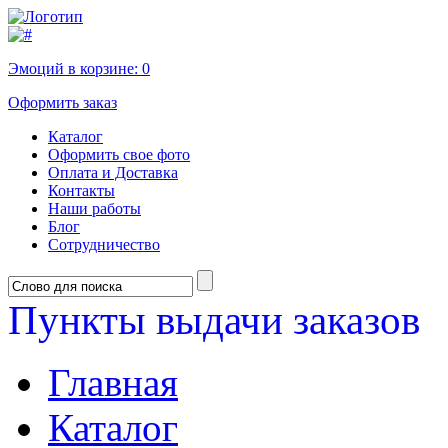
Эмоций в корзине:
0
Оформить заказ
Каталог
Оформить свое фото
Оплата и Доставка
Контакты
Наши работы
Блог
Сотрудничество
Пункты выдачи заказов
Главная
Каталог