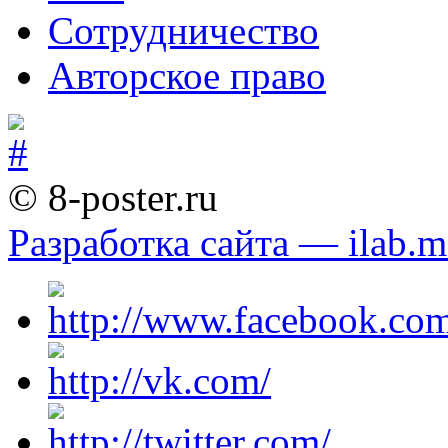
Сотрудничество
Авторское право
© 8-poster.ru
Разработка сайта — ilab.