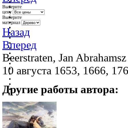
Выберите
цену
Выберите
материал
Назад
Вперед
Beerstraten, Jan Abrahamsz
10 августа 1653, 1666, 17
Другие работы автора: