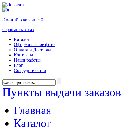
Эмоций в корзине:
0
Оформить заказ
Каталог
Оформить свое фото
Оплата и Доставка
Контакты
Наши работы
Блог
Сотрудничество
Пункты выдачи заказов
Главная
Каталог