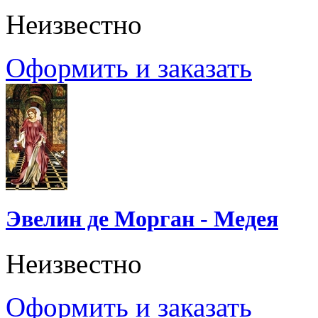
Неизвестно
Оформить и заказать
Эвелин де Морган - Медея
Неизвестно
Оформить и заказать