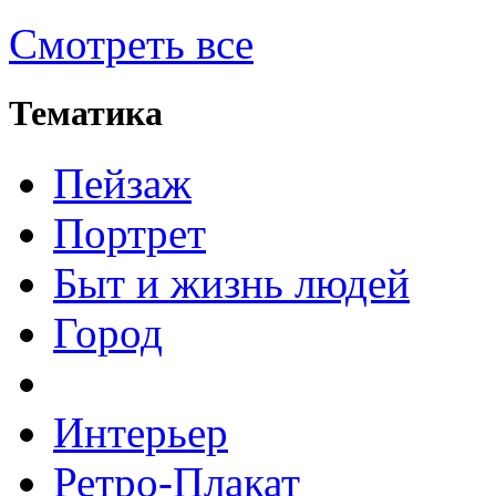
Смотреть все
Тематика
Пейзаж
Портрет
Быт и жизнь людей
Город
Интерьер
Ретро-Плакат