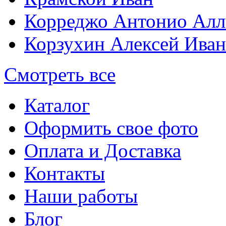
Корреджо Антонио Алл
Корзухин Алексей Ива
Смотреть все
Каталог
Оформить свое фото
Оплата и Доставка
Контакты
Наши работы
Блог