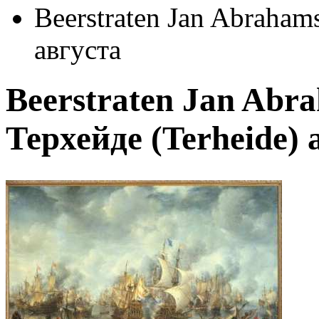
Beerstraten Jan Abrahams
августа
Beerstraten Jan Abr
Терхейде (Terheide) 