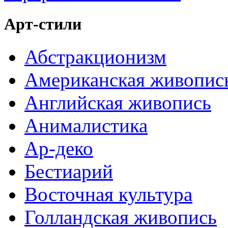
Арт-стили
Абстракционизм
Американская живопис
Английская живопись
Анималистика
Ар-деко
Бестиарий
Восточная культура
Голландская живопись