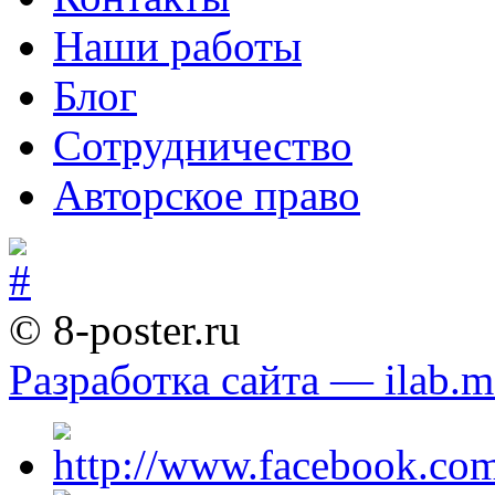
Наши работы
Блог
Сотрудничество
Авторское право
© 8-poster.ru
Разработка сайта — ilab.