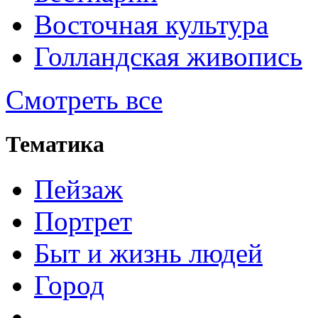
Восточная культура
Голландская живопись
Смотреть все
Тематика
Пейзаж
Портрет
Быт и жизнь людей
Город