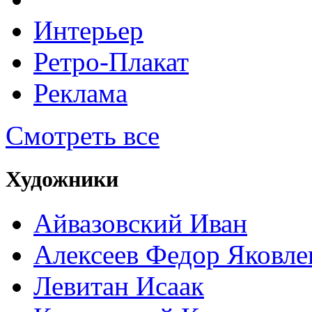
Интерьер
Ретро-Плакат
Реклама
Смотреть все
Художники
Айвазовский Иван
Алексеев Федор Яковле
Левитан Исаак