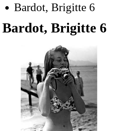
Bardot, Brigitte 6
Bardot, Brigitte 6