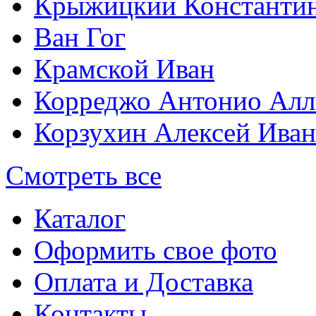
Крыжицкий Константин
Ван Гог
Крамской Иван
Корреджо Антонио Алл
Корзухин Алексей Ива
Смотреть все
Каталог
Оформить свое фото
Оплата и Доставка
Контакты