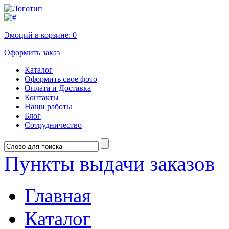
Эмоций в корзине:
0
Оформить заказ
Каталог
Оформить свое фото
Оплата и Доставка
Контакты
Наши работы
Блог
Сотрудничество
Пункты выдачи заказов
Главная
Каталог