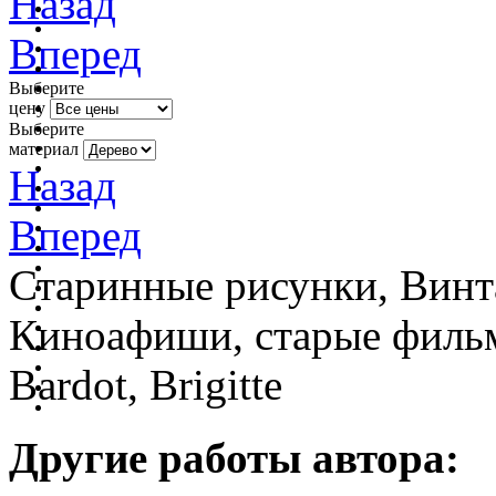
Назад
Вперед
Выберите
цену
Выберите
материал
Назад
Вперед
Старинные рисунки, Винт
Киноафиши, старые фильм
Bardot, Brigitte
Другие работы автора: