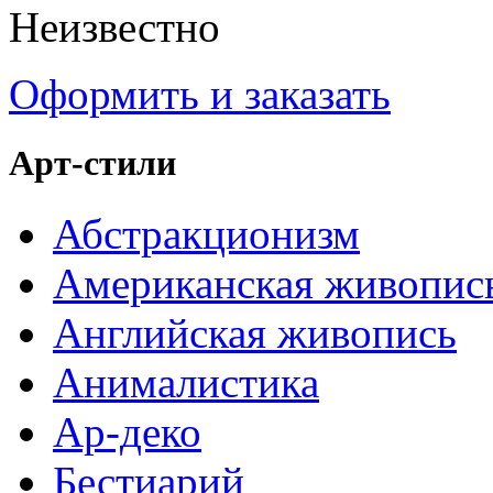
Неизвестно
Оформить и заказать
Арт-стили
Абстракционизм
Американская живопис
Английская живопись
Анималистика
Ар-деко
Бестиарий