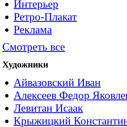
Интерьер
Ретро-Плакат
Реклама
Смотреть все
Художники
Айвазовский Иван
Алексеев Федор Яковле
Левитан Исаак
Крыжицкий Константин