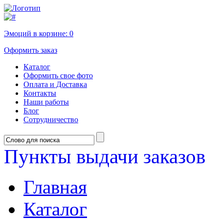
Эмоций в корзине:
0
Оформить заказ
Каталог
Оформить свое фото
Оплата и Доставка
Контакты
Наши работы
Блог
Сотрудничество
Пункты выдачи заказов
Главная
Каталог