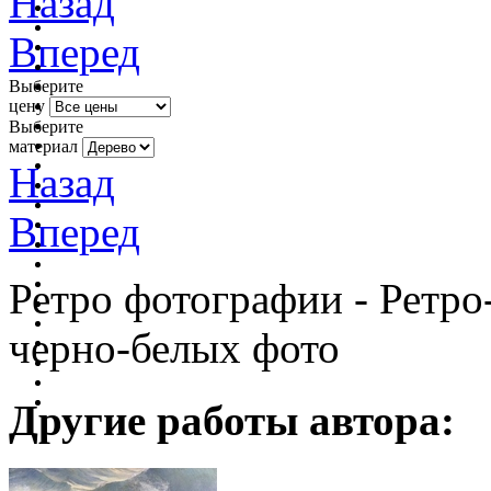
Назад
Вперед
Выберите
цену
Выберите
материал
Назад
Вперед
Ретро фотографии - Ретро
черно-белых фото
Другие работы автора: