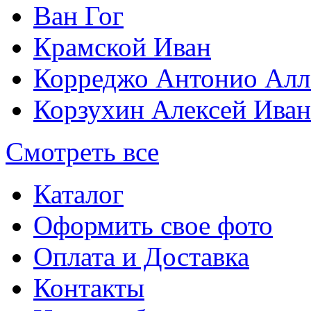
Ван Гог
Крамской Иван
Корреджо Антонио Алл
Корзухин Алексей Ива
Смотреть все
Каталог
Оформить свое фото
Оплата и Доставка
Контакты