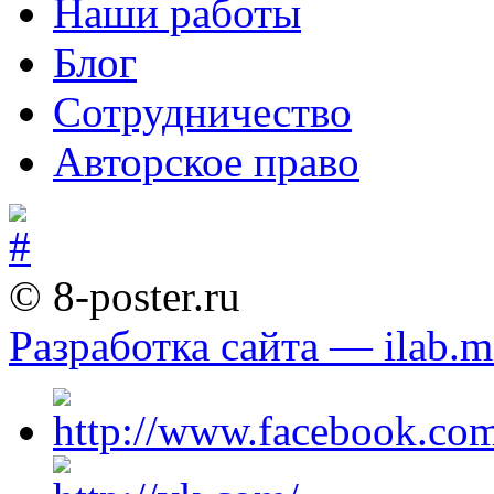
Наши работы
Блог
Сотрудничество
Авторское право
© 8-poster.ru
Разработка сайта — ilab.