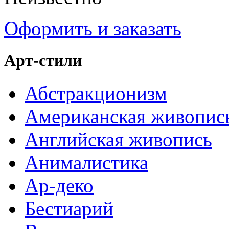
Оформить и заказать
Арт-стили
Абстракционизм
Американская живопис
Английская живопись
Анималистика
Ар-деко
Бестиарий