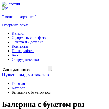
Эмоций в корзине:
0
Оформить заказ
Каталог
Оформить свое фото
Оплата и Доставка
Контакты
Наши работы
Блог
Сотрудничество
Пункты выдачи заказов
Главная
Каталог
Балерина с букетом роз
Балерина с букетом роз