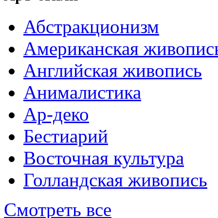
Абстракционизм
Американская живопис
Английская живопись
Анималистика
Ар-деко
Бестиарий
Восточная культура
Голландская живопись
Смотреть все