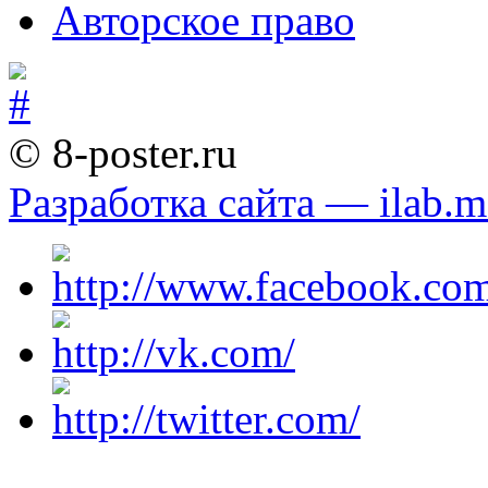
Авторское право
© 8-poster.ru
Разработка сайта — ilab.