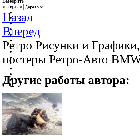
Выберите
материал
Назад
Вперед
Ретро Рисунки и Графики
постеры Ретро-Авто BM
Другие работы автора: