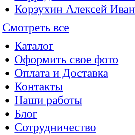
Корзухин Алексей Ива
Смотреть все
Каталог
Оформить свое фото
Оплата и Доставка
Контакты
Наши работы
Блог
Сотрудничество