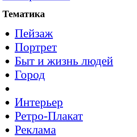
Тематика
Пейзаж
Портрет
Быт и жизнь людей
Город
Интерьер
Ретро-Плакат
Реклама