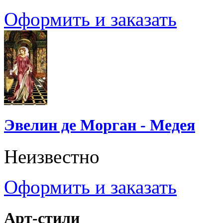
Оформить и заказать
Эвелин де Морган - Медея
Неизвестно
Оформить и заказать
Арт-стили