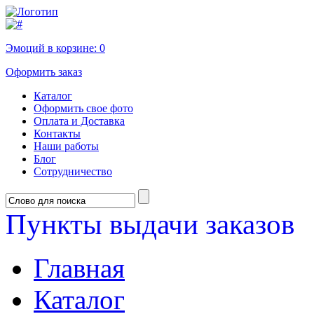
Эмоций в корзине:
0
Оформить заказ
Каталог
Оформить свое фото
Оплата и Доставка
Контакты
Наши работы
Блог
Сотрудничество
Пункты выдачи заказов
Главная
Каталог