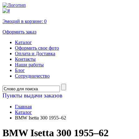
Эмоций в корзине:
0
Оформить заказ
Каталог
Оформить свое фото
Оплата и Доставка
Контакты
Наши работы
Блог
Сотрудничество
Пункты выдачи заказов
Главная
Каталог
BMW Isetta 300 1955–62
BMW Isetta 300 1955–62