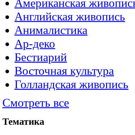
Американская живопис
Английская живопись
Анималистика
Ар-деко
Бестиарий
Восточная культура
Голландская живопись
Смотреть все
Тематика