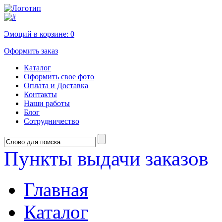
Эмоций в корзине:
0
Оформить заказ
Каталог
Оформить свое фото
Оплата и Доставка
Контакты
Наши работы
Блог
Сотрудничество
Пункты выдачи заказов
Главная
Каталог