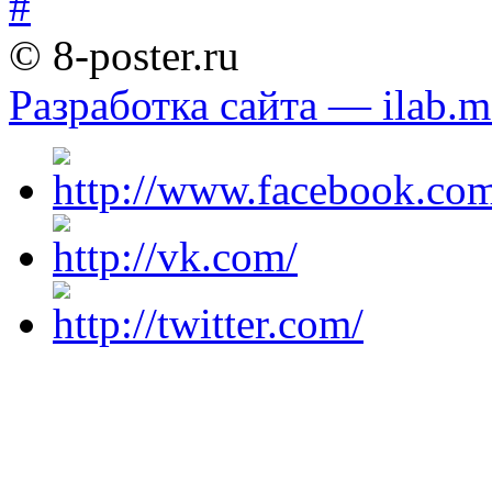
© 8-poster.ru
Разработка сайта — ilab.