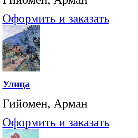
Оформить и заказать
Улица
Гийомен, Арман
Оформить и заказать