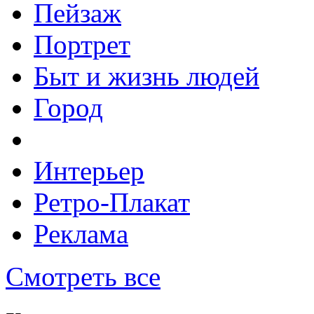
Пейзаж
Портрет
Быт и жизнь людей
Город
Интерьер
Ретро-Плакат
Реклама
Смотреть все