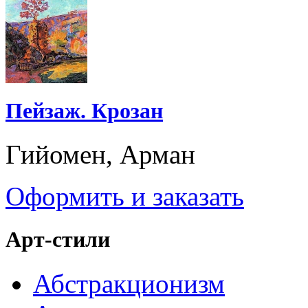
Пейзаж. Крозан
Гийомен, Арман
Оформить и заказать
Арт-стили
Абстракционизм