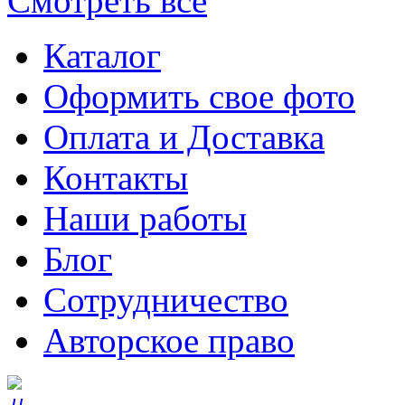
Смотреть все
Каталог
Оформить свое фото
Оплата и Доставка
Контакты
Наши работы
Блог
Сотрудничество
Авторское право