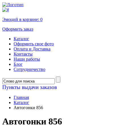
Эмоций в корзине:
0
Оформить заказ
Каталог
Оформить свое фото
Оплата и Доставка
Контакты
Наши работы
Блог
Сотрудничество
Пункты выдачи заказов
Главная
Каталог
Автогонки 856
Автогонки 856