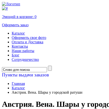
Эмоций в корзине:
0
Оформить заказ
Каталог
Оформить свое фото
Оплата и Доставка
Контакты
Наши работы
Блог
Сотрудничество
Пункты выдачи заказов
Главная
Каталог
Австрия. Вена. Шары у городской ратуши
Австрия. Вена. Шары у город