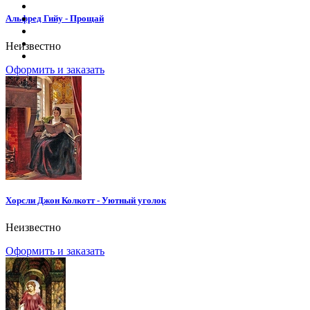
Альфред Гийу - Прощай
Неизвестно
Оформить и заказать
Хорсли Джон Колкотт - Уютный уголок
Неизвестно
Оформить и заказать