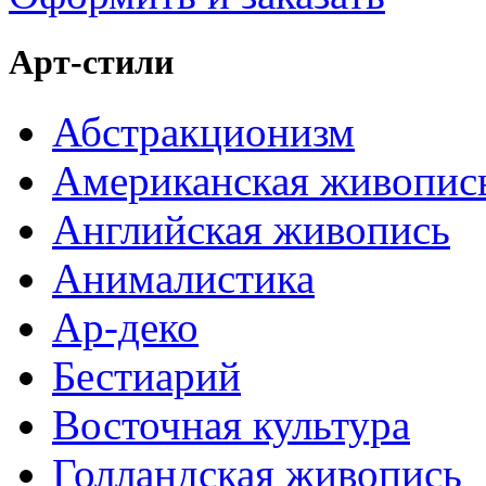
Арт-стили
Абстракционизм
Американская живопис
Английская живопись
Анималистика
Ар-деко
Бестиарий
Восточная культура
Голландская живопись