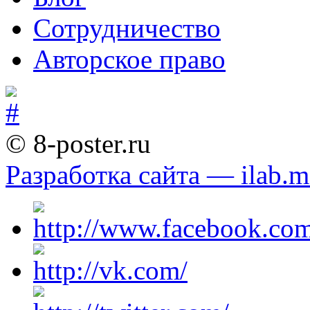
Сотрудничество
Авторское право
© 8-poster.ru
Разработка сайта — ilab.