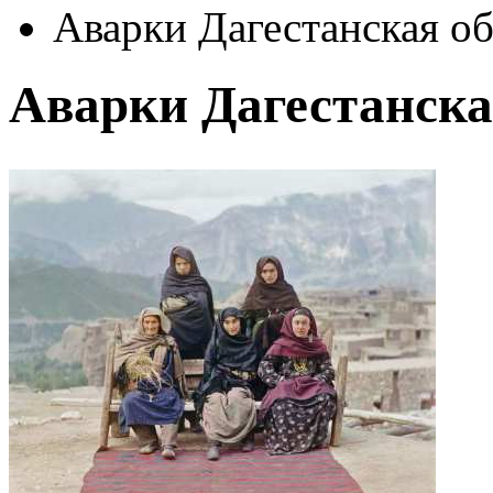
Аварки Дагестанская о
Аварки Дагестанска