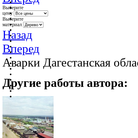
Выберите
цену
Выберите
материал
Назад
Вперед
Аварки Дагестанская обла
Другие работы автора: