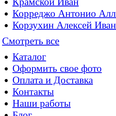
Крамской Иван
Корреджо Антонио Алл
Корзухин Алексей Ива
Смотреть все
Каталог
Оформить свое фото
Оплата и Доставка
Контакты
Наши работы
Блог