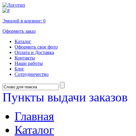
Эмоций в корзине:
0
Оформить заказ
Каталог
Оформить свое фото
Оплата и Доставка
Контакты
Наши работы
Блог
Сотрудничество
Пункты выдачи заказов
Главная
Каталог