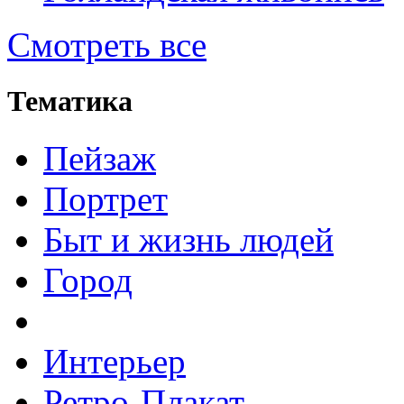
Смотреть все
Тематика
Пейзаж
Портрет
Быт и жизнь людей
Город
Интерьер
Ретро-Плакат