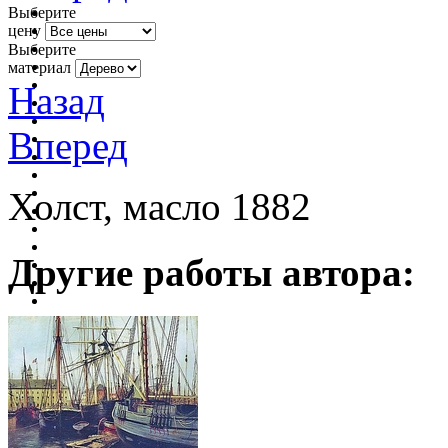
Выберите
цену
Выберите
материал
Назад
Вперед
Холст, масло 1882
Другие работы автора: