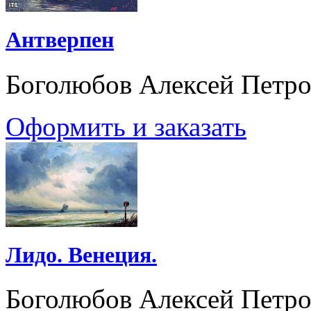
Антверпен
Боголюбов Алексей Петр
Оформить и заказать
Лидо. Венеция.
Боголюбов Алексей Петр