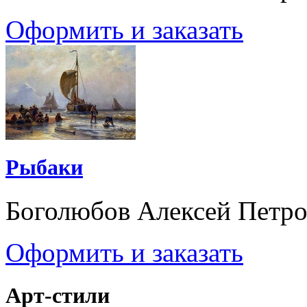
Оформить и заказать
Рыбаки
Боголюбов Алексей Петр
Оформить и заказать
Арт-стили