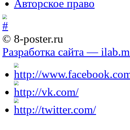
Авторское право
© 8-poster.ru
Разработка сайта — ilab.