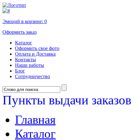
Эмоций в корзине:
0
Оформить заказ
Каталог
Оформить свое фото
Оплата и Доставка
Контакты
Наши работы
Блог
Сотрудничество
Пункты выдачи заказов
Главная
Каталог