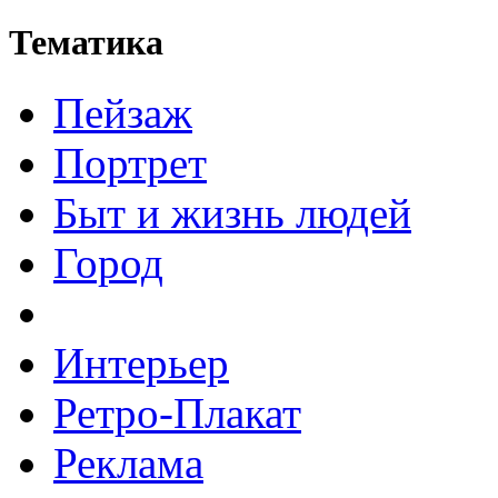
Тематика
Пейзаж
Портрет
Быт и жизнь людей
Город
Интерьер
Ретро-Плакат
Реклама