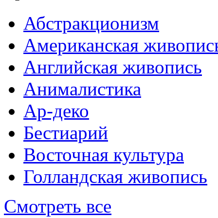
Абстракционизм
Американская живопис
Английская живопись
Анималистика
Ар-деко
Бестиарий
Восточная культура
Голландская живопись
Смотреть все