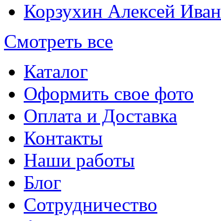
Корзухин Алексей Ива
Смотреть все
Каталог
Оформить свое фото
Оплата и Доставка
Контакты
Наши работы
Блог
Сотрудничество