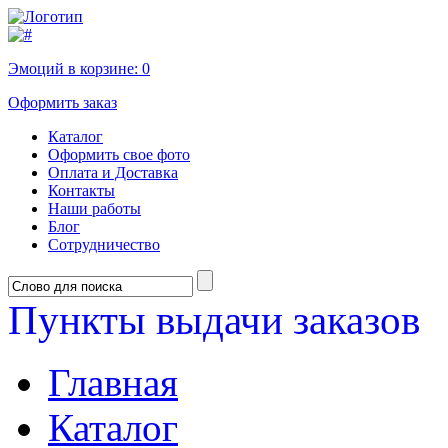
Эмоций в корзине:
0
Оформить заказ
Каталог
Оформить свое фото
Оплата и Доставка
Контакты
Наши работы
Блог
Сотрудничество
Пункты выдачи заказов
Главная
Каталог