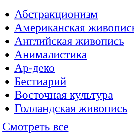
Абстракционизм
Американская живопис
Английская живопись
Анималистика
Ар-деко
Бестиарий
Восточная культура
Голландская живопись
Смотреть все