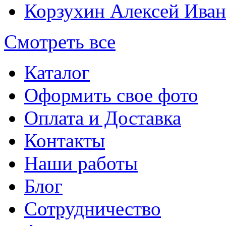
Корзухин Алексей Ива
Смотреть все
Каталог
Оформить свое фото
Оплата и Доставка
Контакты
Наши работы
Блог
Сотрудничество