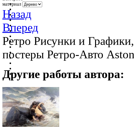
материал
Назад
Вперед
Ретро Рисунки и Графики
постеры Ретро-Авто Aston
Другие работы автора: