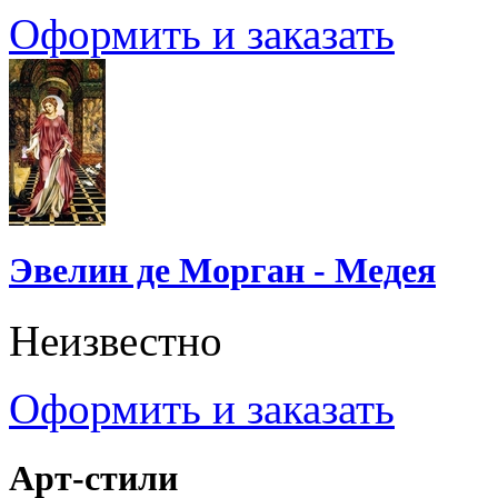
Оформить и заказать
Эвелин де Морган - Медея
Неизвестно
Оформить и заказать
Арт-стили