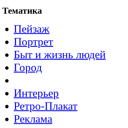
Тематика
Пейзаж
Портрет
Быт и жизнь людей
Город
Интерьер
Ретро-Плакат
Реклама