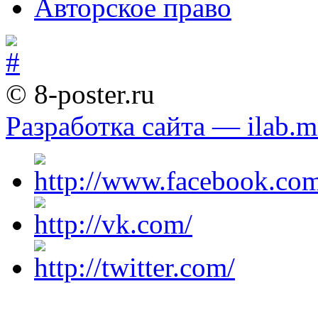
Авторское право
© 8-poster.ru
Разработка сайта — ilab.