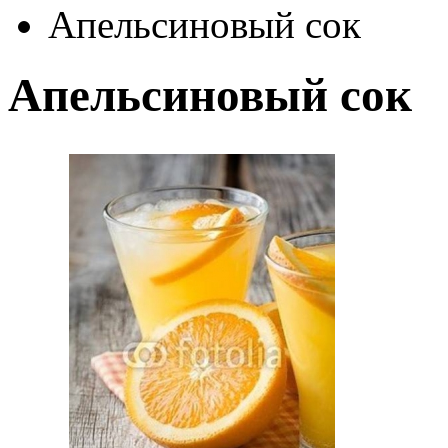
Апельсиновый сок
Апельсиновый сок