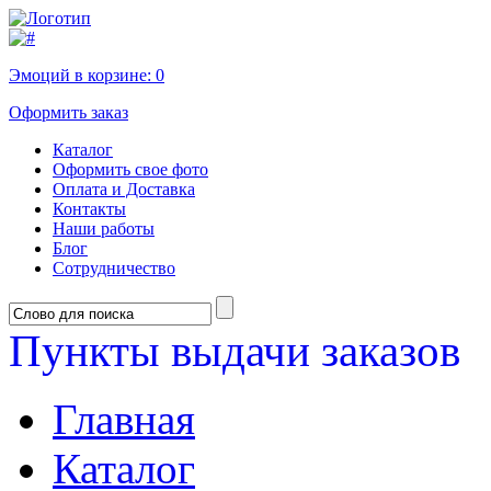
Эмоций в корзине:
0
Оформить заказ
Каталог
Оформить свое фото
Оплата и Доставка
Контакты
Наши работы
Блог
Сотрудничество
Пункты выдачи заказов
Главная
Каталог