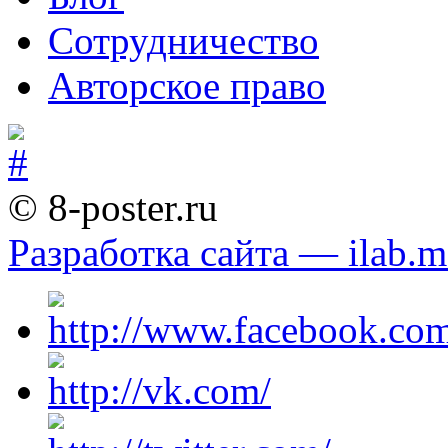
Сотрудничество
Авторское право
© 8-poster.ru
Разработка сайта — ilab.