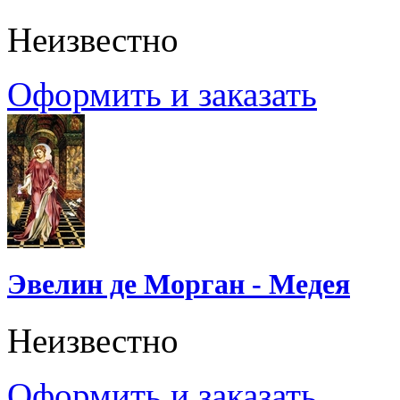
Неизвестно
Оформить и заказать
Эвелин де Морган - Медея
Неизвестно
Оформить и заказать