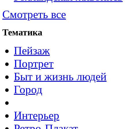
Смотреть все
Тематика
Пейзаж
Портрет
Быт и жизнь людей
Город
Интерьер
Ретро-Плакат