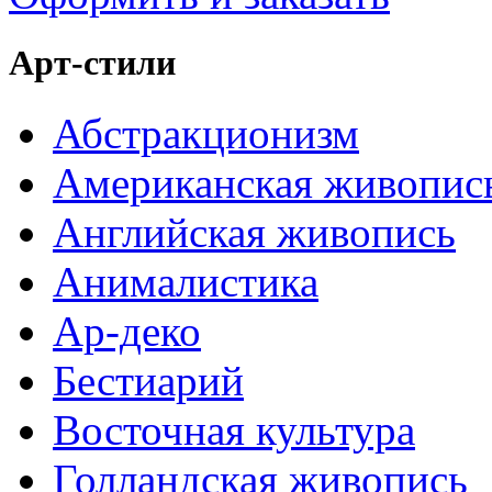
Арт-стили
Абстракционизм
Американская живопис
Английская живопись
Анималистика
Ар-деко
Бестиарий
Восточная культура
Голландская живопись