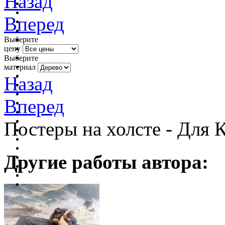
Назад
Вперед
Выберите
цену
Выберите
материал
Назад
Вперед
Постеры на холсте - Для 
Другие работы автора: