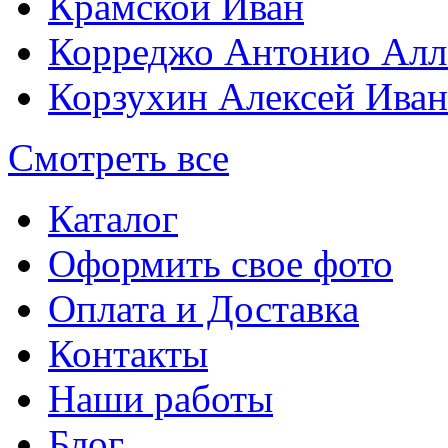
Крамской Иван
Корреджо Антонио Алл
Корзухин Алексей Ива
Смотреть все
Каталог
Оформить свое фото
Оплата и Доставка
Контакты
Наши работы
Блог