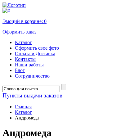
Эмоций в корзине:
0
Оформить заказ
Каталог
Оформить свое фото
Оплата и Доставка
Контакты
Наши работы
Блог
Сотрудничество
Пункты выдачи заказов
Главная
Каталог
Андромеда
Андромеда