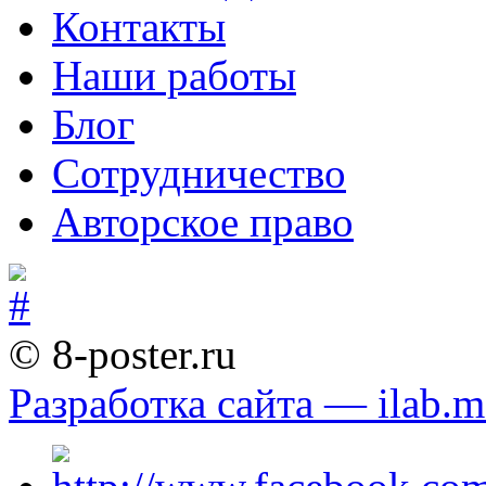
Контакты
Наши работы
Блог
Сотрудничество
Авторское право
© 8-poster.ru
Разработка сайта — ilab.