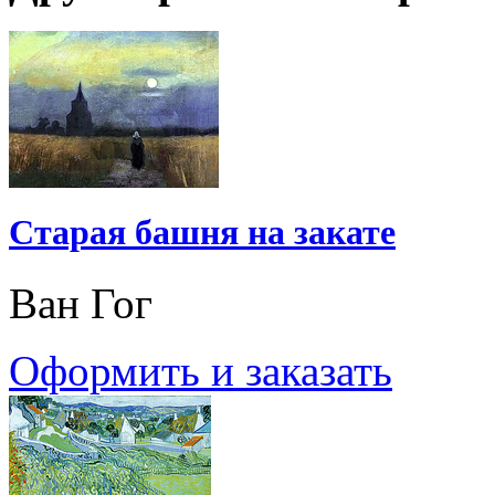
Старая башня на закате
Ван Гог
Оформить и заказать