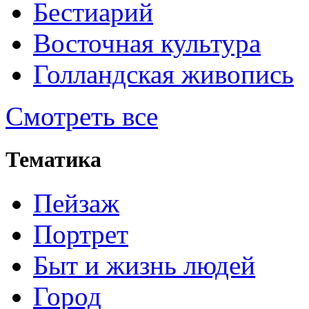
Бестиарий
Восточная культура
Голландская живопись
Смотреть все
Тематика
Пейзаж
Портрет
Быт и жизнь людей
Город