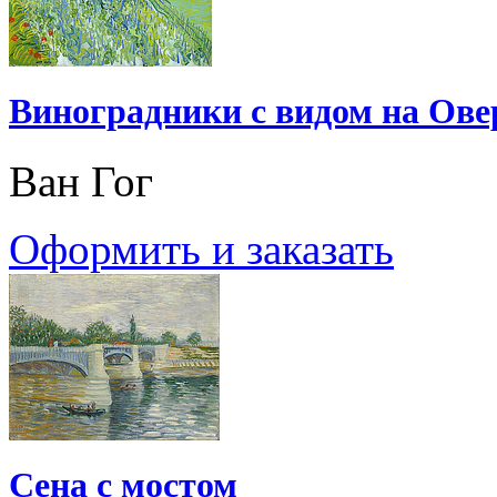
Виноградники с видом на Ове
Ван Гог
Оформить и заказать
Сена с мостом