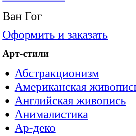
Ван Гог
Оформить и заказать
Арт-стили
Абстракционизм
Американская живопис
Английская живопись
Анималистика
Ар-деко