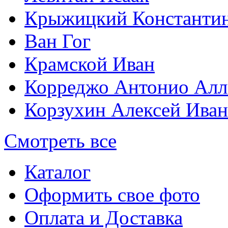
Крыжицкий Константин
Ван Гог
Крамской Иван
Корреджо Антонио Алл
Корзухин Алексей Ива
Смотреть все
Каталог
Оформить свое фото
Оплата и Доставка