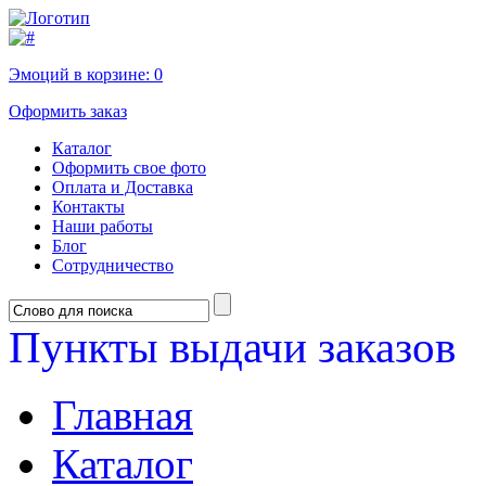
Эмоций в корзине:
0
Оформить заказ
Каталог
Оформить свое фото
Оплата и Доставка
Контакты
Наши работы
Блог
Сотрудничество
Пункты выдачи заказов
Главная
Каталог