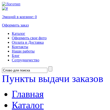
Эмоций в корзине:
0
Оформить заказ
Каталог
Оформить свое фото
Оплата и Доставка
Контакты
Наши работы
Блог
Сотрудничество
Пункты выдачи заказов
Главная
Каталог