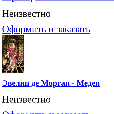
Неизвестно
Оформить и заказать
Эвелин де Морган - Медея
Неизвестно