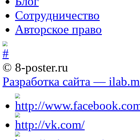
Блог
Сотрудничество
Авторское право
© 8-poster.ru
Разработка сайта — ilab.