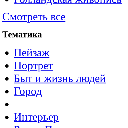
Смотреть все
Тематика
Пейзаж
Портрет
Быт и жизнь людей
Город
Интерьер