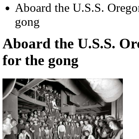
Aboard the U.S.S. Oregon
gong
Aboard the U.S.S. Or
for the gong