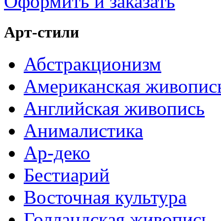
Оформить и заказать
Арт-стили
Абстракционизм
Американская живопис
Английская живопись
Анималистика
Ар-деко
Бестиарий
Восточная культура
Голландская живопись