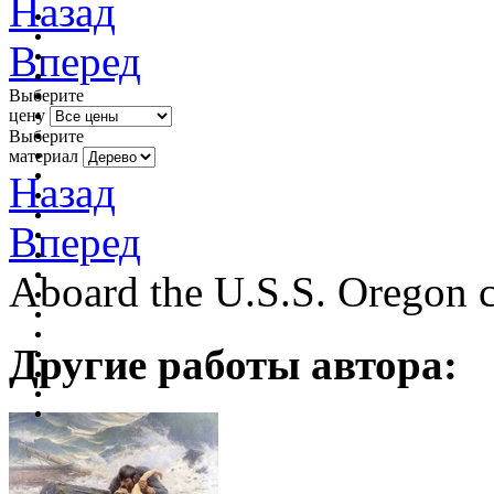
Назад
Вперед
Выберите
цену
Выберите
материал
Назад
Вперед
Aboard the U.S.S. Oregon c
Другие работы автора: