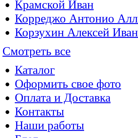
Крамской Иван
Корреджо Антонио Алл
Корзухин Алексей Ива
Смотреть все
Каталог
Оформить свое фото
Оплата и Доставка
Контакты
Наши работы