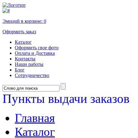
Эмоций в корзине:
0
Оформить заказ
Каталог
Оформить свое фото
Оплата и Доставка
Контакты
Наши работы
Блог
Сотрудничество
Пункты выдачи заказов
Главная
Каталог