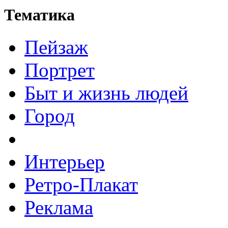
Тематика
Пейзаж
Портрет
Быт и жизнь людей
Город
Интерьер
Ретро-Плакат
Реклама