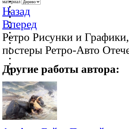
материал
Назад
Вперед
Ретро Рисунки и Графики
постеры Ретро-Авто Отеч
Другие работы автора: