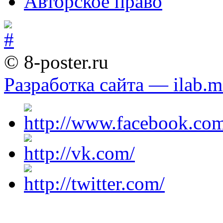
Авторское право
© 8-poster.ru
Разработка сайта — ilab.