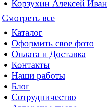
Корзухин Алексей Ива
Смотреть все
Каталог
Оформить свое фото
Оплата и Доставка
Контакты
Наши работы
Блог
Сотрудничество