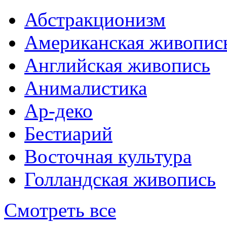
Абстракционизм
Американская живопис
Английская живопись
Анималистика
Ар-деко
Бестиарий
Восточная культура
Голландская живопись
Смотреть все