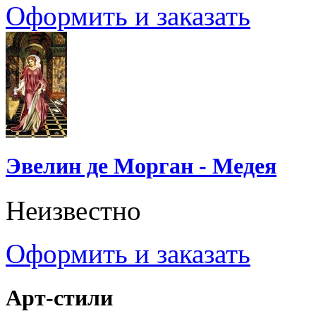
Оформить и заказать
Эвелин де Морган - Медея
Неизвестно
Оформить и заказать
Арт-стили