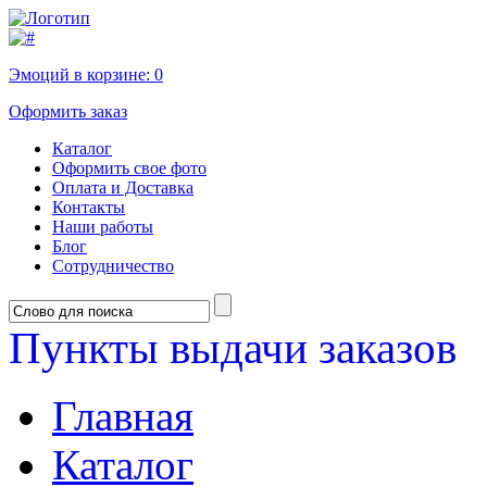
Эмоций в корзине:
0
Оформить заказ
Каталог
Оформить свое фото
Оплата и Доставка
Контакты
Наши работы
Блог
Сотрудничество
Пункты выдачи заказов
Главная
Каталог