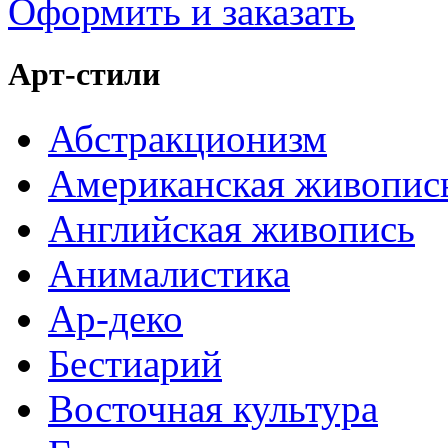
Оформить и заказать
Арт-стили
Абстракционизм
Американская живопис
Английская живопись
Анималистика
Ар-деко
Бестиарий
Восточная культура