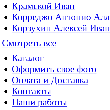
Крамской Иван
Корреджо Антонио Алл
Корзухин Алексей Ива
Смотреть все
Каталог
Оформить свое фото
Оплата и Доставка
Контакты
Наши работы