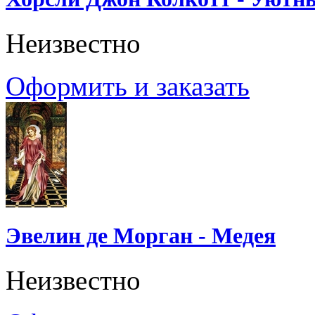
Неизвестно
Оформить и заказать
Эвелин де Морган - Медея
Неизвестно