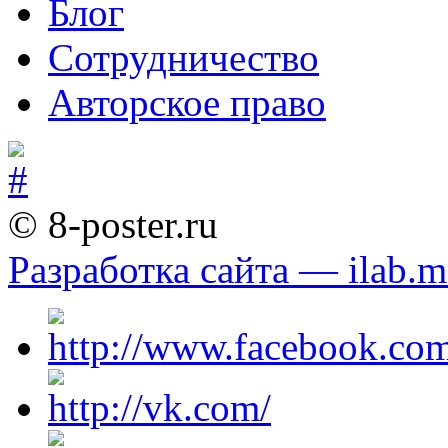
Блог
Сотрудничество
Авторское право
© 8-poster.ru
Разработка сайта — ilab.