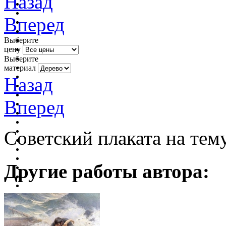
Назад
Вперед
Выберите
цену
Выберите
материал
Назад
Вперед
Советский плаката на тем
Другие работы автора: