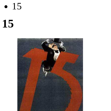
15
15