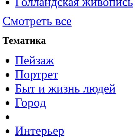
Голландская живопись
Смотреть все
Тематика
Пейзаж
Портрет
Быт и жизнь людей
Город
Интерьер