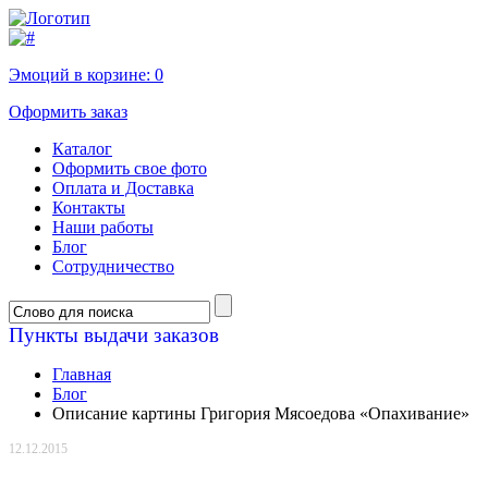
Эмоций в корзине:
0
Оформить заказ
Каталог
Оформить свое фото
Оплата и Доставка
Контакты
Наши работы
Блог
Сотрудничество
Пункты выдачи заказов
Главная
Блог
Описание картины Григория Мясоедова «Опахивание»
12.12.2015