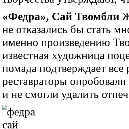
«Федра», Сай Твомбли
Ж
не отказались бы стать мн
именно произведению Тво
известная художница поце
помада подтверждает все 
реставраторы опробовали 
и не смогли удалить отпеч