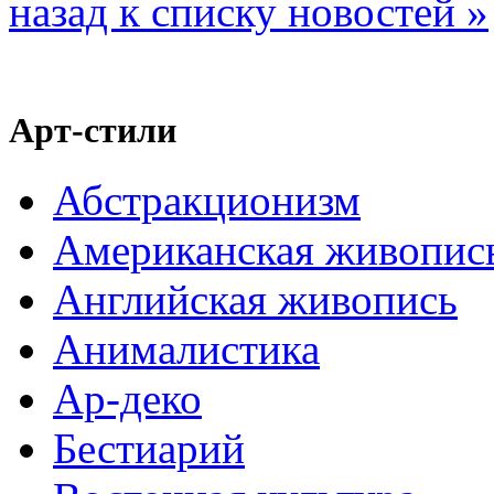
назад к списку новостей »
Арт-стили
Абстракционизм
Американская живопис
Английская живопись
Анималистика
Ар-деко
Бестиарий