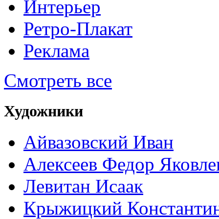
Интерьер
Ретро-Плакат
Реклама
Смотреть все
Художники
Айвазовский Иван
Алексеев Федор Яковле
Левитан Исаак
Крыжицкий Константин