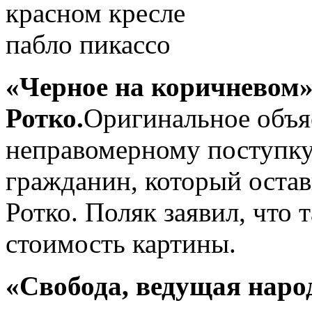
«Черное на коричневом»
Ротко.
Оригинальное объя
неправомерному поступку
гражданин, который остав
Ротко. Поляк заявил, что
стоимость картины.
«Свобода, ведущая народ