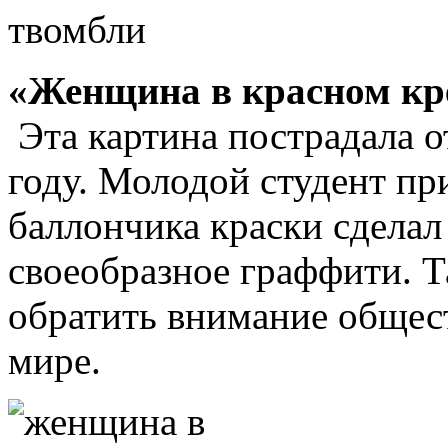
«Женщина в красном кре
Эта картина пострадала о
году. Молодой студент пр
баллончика краски сделал
своеобразное граффити. Т
обратить внимание общест
мире.