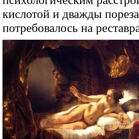
кислотой и дважды пореза
потребовалось на реставр