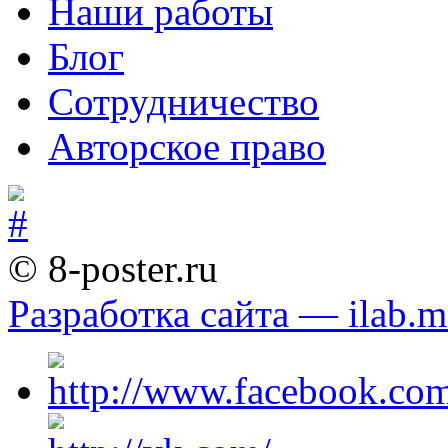
Наши работы
Блог
Сотрудничество
Авторское право
© 8-poster.ru
Разработка сайта — ilab.