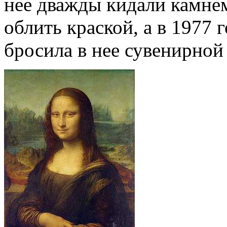
нее дважды кидали камнем
облить краской, а в 1977 
бросила в нее сувенирной