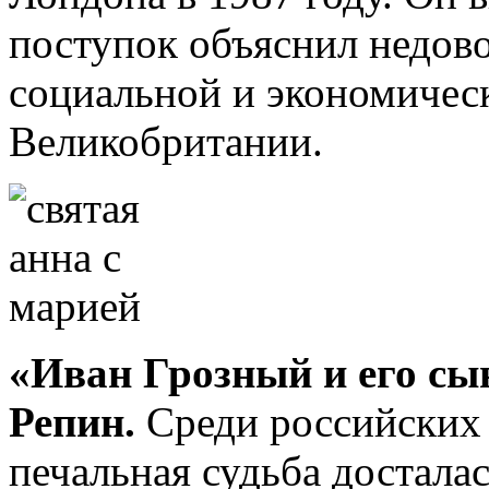
поступок объяснил недов
социальной и экономичес
Великобритании.
«Иван Грозный и его сын
Репин.
Среди российских
печальная судьба достала