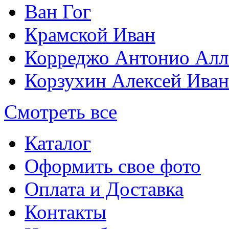
Ван Гог
Крамской Иван
Корреджо Антонио Алл
Корзухин Алексей Ива
Смотреть все
Каталог
Оформить свое фото
Оплата и Доставка
Контакты