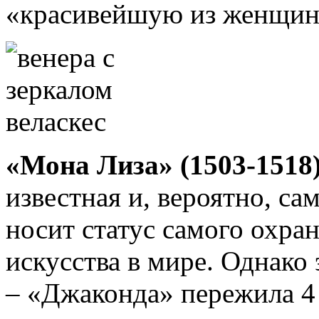
«красивейшую из женщин
«Мона Лиза» (1503-1518
известная и, вероятно, са
носит статус самого охра
искусства в мире. Однако 
– «Джаконда» пережила 4 