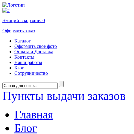
Эмоций в корзине:
0
Оформить заказ
Каталог
Оформить свое фото
Оплата и Доставка
Контакты
Наши работы
Блог
Сотрудничество
Пункты выдачи заказов
Главная
Блог