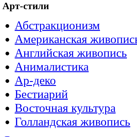
Арт-стили
Абстракционизм
Американская живопис
Английская живопись
Анималистика
Ар-деко
Бестиарий
Восточная культура
Голландская живопись