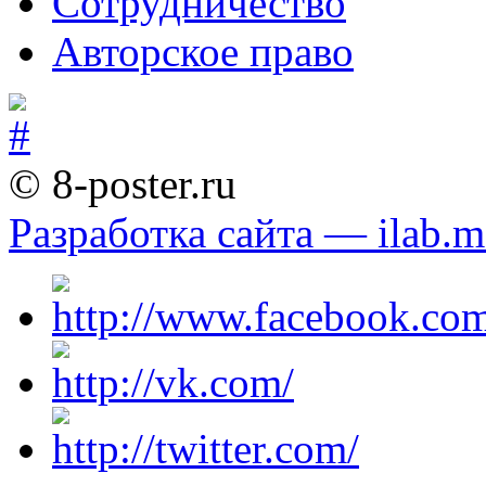
Сотрудничество
Авторское право
© 8-poster.ru
Разработка сайта — ilab.