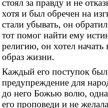
стоял за правду и не отка
хотя и был обречен на изг
стали убывать, он обрати
тот помог найти ему исти
религию, он хотел начать
образ жизни.
Каждый его поступок был 
предупреждение для наро
до него Божью волю, одна
его проповеди и не желал