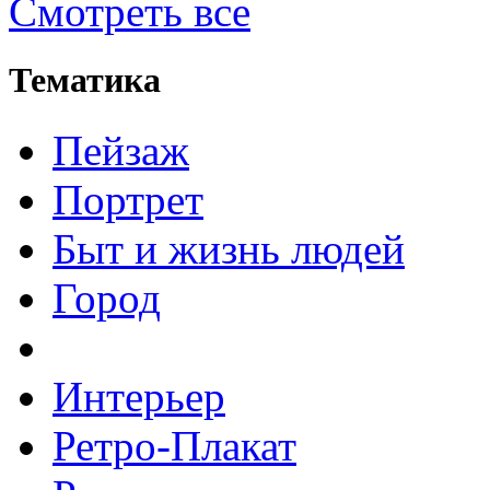
Смотреть все
Тематика
Пейзаж
Портрет
Быт и жизнь людей
Город
Интерьер
Ретро-Плакат