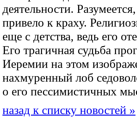
деятельности. Разумеется
привело к краху. Религио
еще с детства, ведь его 
Его трагичная судьба про
Иеремии на этом изображ
нахмуренный лоб седовол
о его пессимистичных мыс
назад к списку новостей »