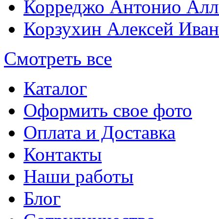
Корреджо Антонио Алл
Корзухин Алексей Ива
Смотреть все
Каталог
Оформить свое фото
Оплата и Доставка
Контакты
Наши работы
Блог