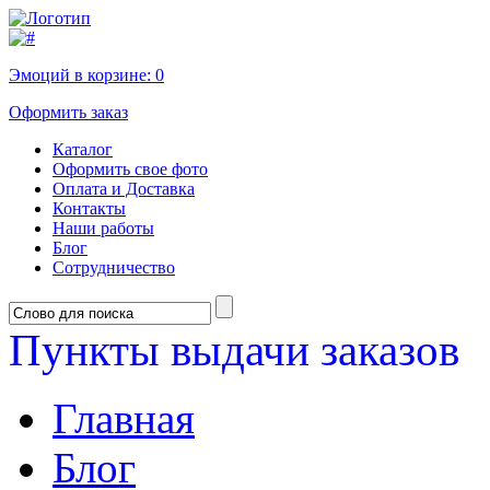
Эмоций в корзине:
0
Оформить заказ
Каталог
Оформить свое фото
Оплата и Доставка
Контакты
Наши работы
Блог
Сотрудничество
Пункты выдачи заказов
Главная
Блог